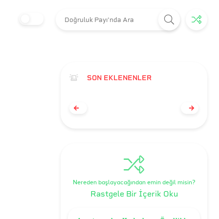
SON EKLENENLER
Nereden başlayacağından emin değil misin?
Rastgele Bir İçerik Oku