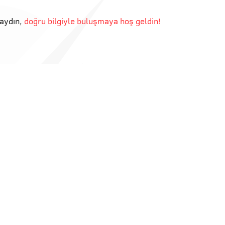
aydın
,
doğru bilgiyle buluşmaya hoş geldin!