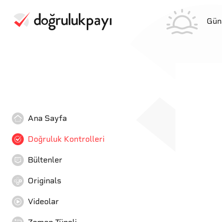
Gün
Ana Sayfa
Doğruluk Kontrolleri
Bültenler
Originals
Videolar