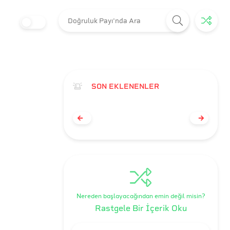
SON EKLENENLER
Nereden başlayacağından emin değil misin?
Rastgele Bir İçerik Oku