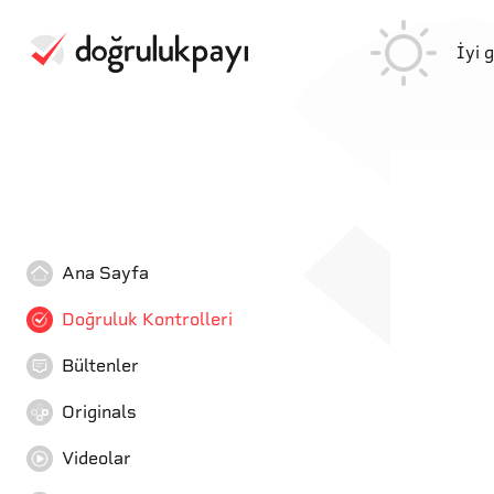
İyi 
Ana Sayfa
Doğruluk Kontrolleri
Bültenler
Originals
Videolar