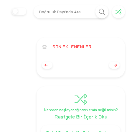
SON EKLENENLER
Nereden başlayacağından emin değil misin?
Rastgele Bir İçerik Oku