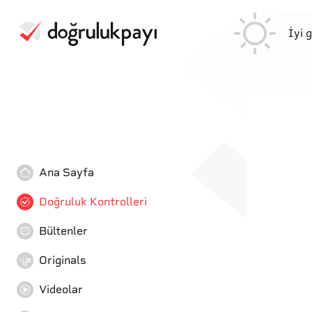
İyi 
Ana Sayfa
Doğruluk Kontrolleri
Bültenler
Originals
Videolar