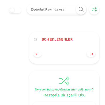
SON EKLENENLER
Nereden başlayacağından emin değil misin?
Rastgele Bir İçerik Oku