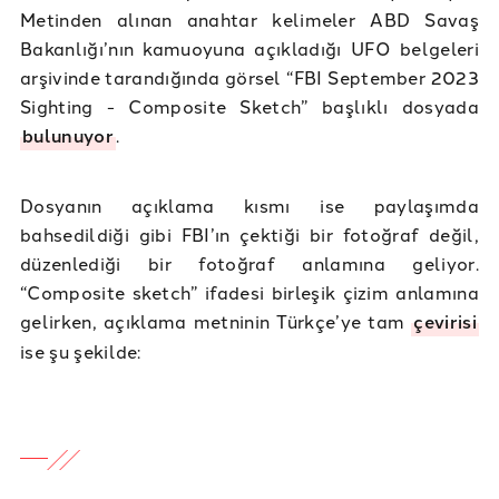
Metinden alınan anahtar kelimeler ABD Savaş
Bakanlığı’nın kamuoyuna açıkladığı UFO belgeleri
arşivinde tarandığında görsel “FBI September 2023
Sighting - Composite Sketch” başlıklı dosyada
bulunuyor
.
Dosyanın açıklama kısmı ise paylaşımda
bahsedildiği gibi FBI’ın çektiği bir fotoğraf değil,
düzenlediği bir fotoğraf anlamına geliyor.
“Composite sketch” ifadesi birleşik çizim anlamına
gelirken, açıklama metninin Türkçe’ye tam
çevirisi
ise şu şekilde: