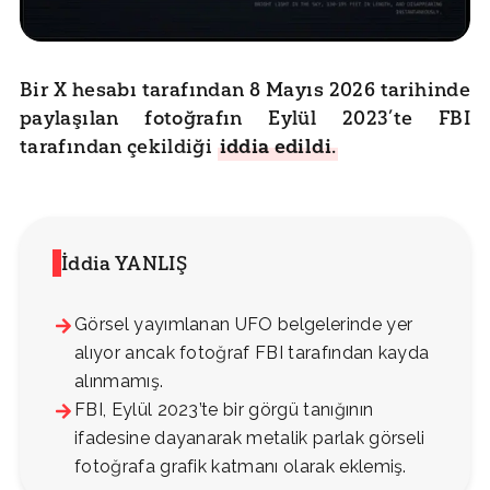
Bir X hesabı tarafından 8 Mayıs 2026 tarihinde
paylaşılan fotoğrafın Eylül 2023’te FBI
tarafından çekildiği
iddia edildi
.
İddia YANLIŞ
Görsel yayımlanan UFO belgelerinde yer
alıyor ancak fotoğraf FBI tarafından kayda
alınmamış.
FBI, Eylül 2023’te bir görgü tanığının
ifadesine dayanarak metalik parlak görseli
fotoğrafa grafik katmanı olarak eklemiş.