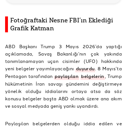
Fotoğraftaki Nesne FBI’ın Eklediği
Grafik Katman
ABD Başkanı Trump 3 Mayıs 2026’da yaptığı
açıklamada, Savaş Bakanlığı’nın çok yakında
tanımlanamayan uçan cisimler (UFO) hakkında
yeni belgeler yayımlayacağını
duyurdu
. 8 Mayıs’ta
Pentagon tarafından
paylaşılan
belgelerin
, Trump
hükümetinin İran savaşı gündemini değiştirmeye
yönelik olduğu iddialarını ortaya atsa da söz
konusu belgeler başta ABD olmak üzere ana akım
ve sosyal medyada geniş yankı uyandırdı.
Paylaşılan belgelerden olduğu iddia edilen ve