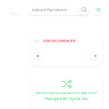
SON EKLENENLER
Nereden başlayacağından emin değil misin?
Rastgele Bir İçerik Oku