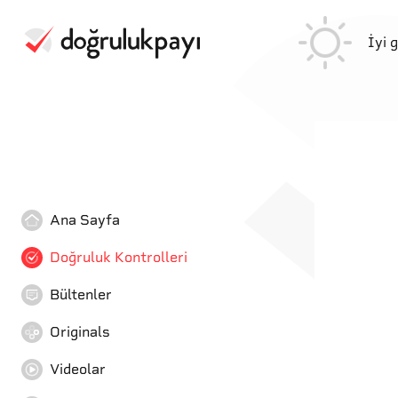
İyi 
Ana Sayfa
Doğruluk Kontrolleri
Bültenler
Originals
Videolar