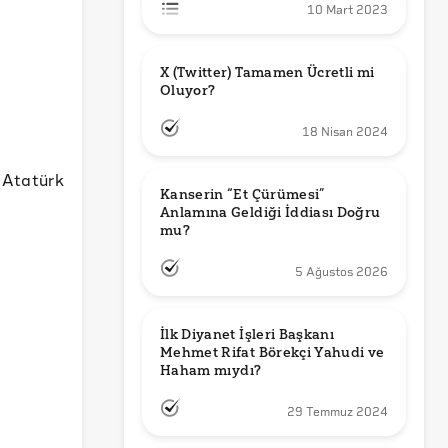
10 Mart 2023
X (Twitter) Tamamen Ücretli mi 
Oluyor?
18 Nisan 2024
Atatürk
Kanserin “Et Çürümesi” 
Anlamına Geldiği İddiası Doğru 
mu?
5 Ağustos 2026
İlk Diyanet İşleri Başkanı 
Mehmet Rifat Börekçi Yahudi ve 
Haham mıydı?
29 Temmuz 2024