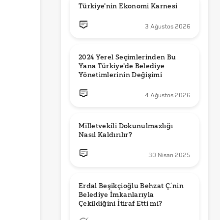
Türkiye'nin Ekonomi Karnesi
3 Ağustos 2026
2024 Yerel Seçimlerinden Bu 
Yana Türkiye'de Belediye 
Yönetimlerinin Değişimi
4 Ağustos 2026
Milletvekili Dokunulmazlığı 
Nasıl Kaldırılır?
30 Nisan 2025
Erdal Beşikçioğlu Behzat Ç.’nin 
Belediye İmkanlarıyla 