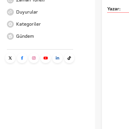
Yazar:
Duyurular
Kategoriler
Gündem