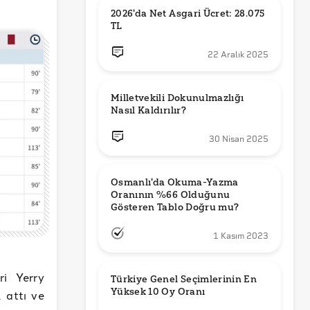
2026'da Net Asgari Ücret: 28.075 
TL
22 Aralık 2025
Milletvekili Dokunulmazlığı 
Nasıl Kaldırılır?
30 Nisan 2025
Osmanlı'da Okuma-Yazma 
Oranının %66 Olduğunu 
Gösteren Tablo Doğru mu?
1 Kasım 2023
ri Yerry
Türkiye Genel Seçimlerinin En 
Yüksek 10 Oy Oranı
 attı ve