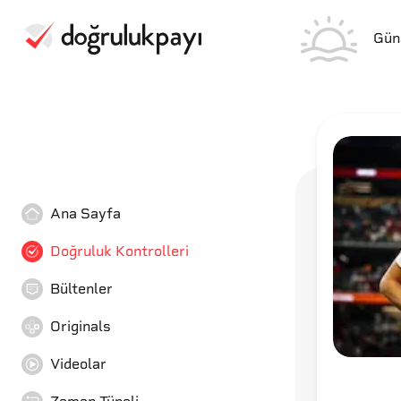
Gün
Ana Sayfa
Doğruluk Kontrolleri
Bültenler
Originals
Videolar