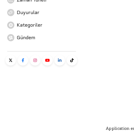
Duyurular
Kategoriler
Gündem
Application er