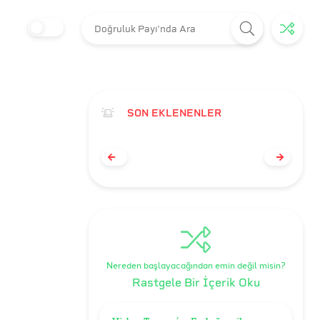
SON EKLENENLER
Nereden başlayacağından emin değil misin?
Rastgele Bir İçerik Oku