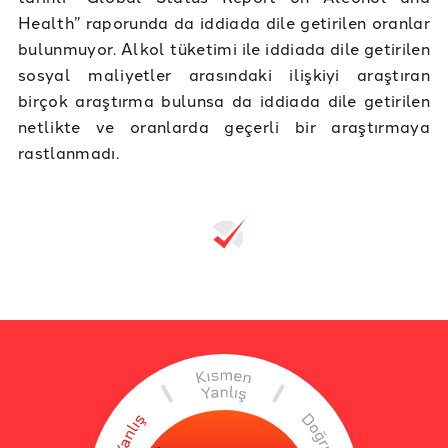
Health” raporunda da iddiada dile getirilen oranlar
bulunmuyor. Alkol tüketimi ile iddiada dile getirilen
sosyal maliyetler arasındaki ilişkiyi araştıran
birçok araştırma bulunsa da iddiada dile getirilen
netlikte ve oranlarda geçerli bir araştırmaya
rastlanmadı.