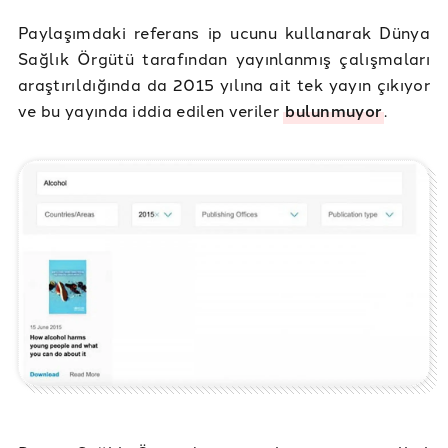
Paylaşımdaki referans ip ucunu kullanarak Dünya
Sağlık Örgütü tarafından yayınlanmış çalışmaları
araştırıldığında da 2015 yılına ait tek yayın çıkıyor
ve bu yayında iddia edilen veriler
bulunmuyor
.