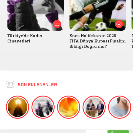
Türkiye’de Kadın
Enes Halifekan’ın 2026
Cinayetleri
FIFA Dünya Kupası Finalini
Bildiği Doğru mu?
SON EKLENENLER