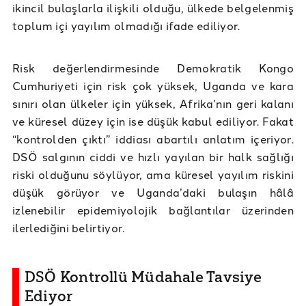
ikincil bulaşlarla ilişkili olduğu, ülkede belgelenmiş
toplum içi yayılım olmadığı ifade ediliyor.
Risk değerlendirmesinde Demokratik Kongo
Cumhuriyeti için risk çok yüksek, Uganda ve kara
sınırı olan ülkeler için yüksek, Afrika’nın geri kalanı
ve küresel düzey için ise düşük kabul ediliyor. Fakat
“kontrolden çıktı” iddiası abartılı anlatım içeriyor.
DSÖ salgının ciddi ve hızlı yayılan bir halk sağlığı
riski olduğunu söylüyor, ama küresel yayılım riskini
düşük görüyor ve Uganda’daki bulaşın hâlâ
izlenebilir epidemiyolojik bağlantılar üzerinden
ilerlediğini belirtiyor.
DSÖ Kontrollü Müdahale Tavsiye
Ediyor