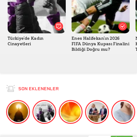
Türkiye’de Kadın
Enes Halifekan’ın 2026
Cinayetleri
FIFA Dünya Kupası Finalini
Bildiği Doğru mu?
SON EKLENENLER