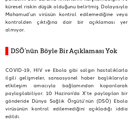
küresel riskin düşük olduğunu belirtmiş. Dolayısıyla
Mahamud’un virüsün kontrol edilemediğine veya
kontrolden çıktığına dair bir açıklaması yer
almıyor.
DSÖ’nün Böyle Bir Açıklaması Yok
COVID-19, HIV ve Ebola gibi salgın hastalıklarla
ilgili gelişmeler, sansasyonel haber başlıklarıyla
etkileşim amacıyla bağlamından koparılarak
paylaşılabiliyor. 10 Haziran’da X’te paylaşılan bir
gönderide Dünya Sağlık Örgütü’nün (DSÖ) Ebola
virüsünün kontrol edilemediğini açıkladığı iddia
edildi.