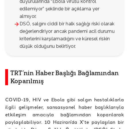
duyurularında “Ebola virüsü kontrol
edilemiyor” şeklinde bir açıklama yer
almıyor.
DSÖ, salgını ciddi bir halk sağlığı riski olarak
değerlendiriyor ancak pandemi acil durumu
kriterlerini karşılamadığını ve küresel riskin
düşük olduğunu belirtiyor.
TRT’nin Haber Başlığı Bağlamından
Koparılmış
COVID-19, HIV ve Ebola gibi salgın hastalıklarla
ilgili gelişmeler, sansasyonel haber başlıklarıyla
etkileşim amacıyla bağlamından koparılarak
paylaşılabiliyor. 10 Haziran’da X’te paylaşılan bir