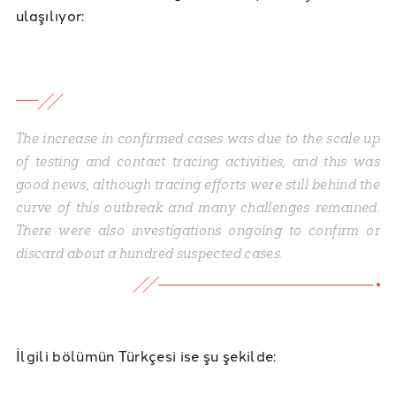
ulaşılıyor:
The increase in confirmed cases was due to the scale up
of testing and contact tracing activities, and this was
good news, although tracing efforts were still behind the
curve of this outbreak and many challenges remained.
There were also investigations ongoing to confirm or
discard about a hundred suspected cases.
İlgili bölümün Türkçesi ise şu şekilde: