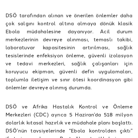
DSÖ tarafından alınan ve önerilen önlemler daha
çok salgını kontrol altına almaya dönük klasik
Ebola müdahalesine dayanıyor. Acil durum
merkezlerinin devreye alınması, temaslı takibi,
laboratuvar kapasitesinin artırılması, sağlık
tesislerinde enfeksiyon önleme, güvenli izolasyon
ve tedavi merkezleri, sağlık çalışanları için
koruyucu ekipman, güvenli defin uygulamaları,
toplumla iletişim ve sınır ötesi koordinasyon gibi
önlemler devreye alınmış durumda.
DSÖ ve Afrika Hastalık Kontrol ve Önleme
Merkezleri (CDC) ayrıca 5 Haziran’da 518 milyon
dolarlık kıtasal hazırlık ve müdahale planı başlattı.
DSÖ’nün tavsiyelerinde “Ebola kontrolden çıktı”