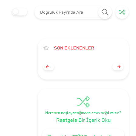
SON EKLENENLER
Nereden başlayacağından emin değil misin?
Rastgele Bir İçerik Oku