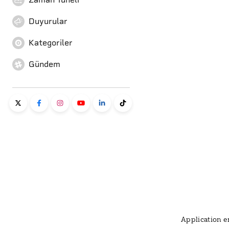
Duyurular
Kategoriler
Gündem
Application er