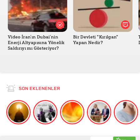
Video İran’ın Dubai’nin
Bir Devleti "Kırılgan"
Enerji Altyapısına Yönelik
Yapan Nedir?
Saldırıyı mı Gösteriyor?
SON EKLENENLER