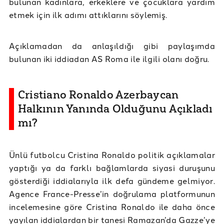
bulunan kadınlara, erkeklere ve çocuklara yardım
etmek için ilk adımı attıklarını söylemiş.
Açıklamadan da anlaşıldığı gibi paylaşımda
bulunan iki iddiadan AS Roma ile ilgili olanı doğru.
Cristiano Ronaldo Azerbaycan
Halkının Yanında Olduğunu Açıkladı
mı?
Ünlü futbolcu Cristina Ronaldo politik açıklamalar
yaptığı ya da farklı bağlamlarda siyasi duruşunu
gösterdiği iddialarıyla ilk defa gündeme gelmiyor.
Agence France-Presse’in doğrulama platformunun
incelemesine göre Cristina Ronaldo ile daha önce
yayılan iddialardan bir tanesi Ramazan’da Gazze’ye