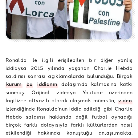
Ronaldo ile ilgili erişilebilen bir diğer yanlış
iddiaysa 2015 yılında yaşanan Charlie Hebdo
saldırısı sonrası açıklamalarda bulunduğu. Birçok
kurum
bu
iddianın
dolaşımda kalmasına katkı
sunmuş. Orijinal videoya Youtube üzerinden
İngilizce altyazılı olarak ulaşmak mümkün,
video
izlendiğinde Ronaldo’nun iddia edildiği gibi Charlie
Hebdo saldırısı hakkında değil futbol oynadığı
birçok farklı dolayısıyla farklı kültürlerden nasıl
etkilendiği hakkında konuştuğu anlaşılmakta.