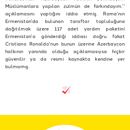
Müslümanlara yapılan zulmün de farkındayım.’’
açıklamasını yaptığını iddia etmiş. Roma’nın
Ermenistan’da bulunan taraftar topluluğuna
dağıtılmak üzere 117 adet yardım paketini
Ermenistan’a gönderdiği iddiası doğru fakat
Cristiano Ronaldo’nun bunun üzerine Azerbaycan
halkının yanında olduğu açıklamasıysa hiçbir
güvenilir ya da resmi kaynakta kendine yer
bulmamış.