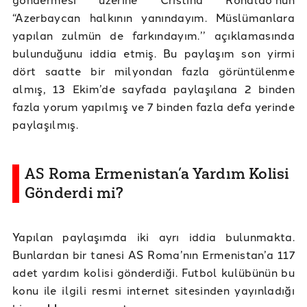
“Azerbaycan halkının yanındayım. Müslümanlara
yapılan zulmün de farkındayım.’’ açıklamasında
bulunduğunu iddia etmiş. Bu paylaşım son yirmi
dört saatte bir milyondan fazla görüntülenme
almış, 13 Ekim’de sayfada paylaşılana 2 binden
fazla yorum yapılmış ve 7 binden fazla defa yerinde
paylaşılmış.
AS Roma Ermenistan’a Yardım Kolisi
Gönderdi mi?
Yapılan paylaşımda iki ayrı iddia bulunmakta.
Bunlardan bir tanesi AS Roma’nın Ermenistan’a 117
adet yardım kolisi gönderdiği. Futbol kulübünün bu
konu ile ilgili resmi internet sitesinden yayınladığı