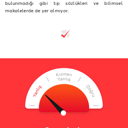
bulunmadığı gibi tıp sözlükleri ve bilimsel
makalelerde de yer almıyor.