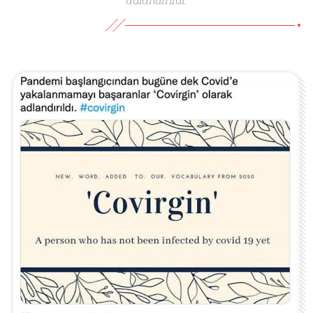
adlandırıldı.