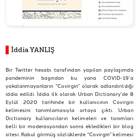
İddia YANLIŞ
Bir Twitter hesabı tarafından yapılan paylaşımda
pandeminin başından bu yana COVID-19’a
yakalanmayanların “Covirgin” olarak adlandırıldığı
iddia edildi. İddia ilk olarak Urban Dictionary’de 8
Eylül 2020 tarihinde bir kullanıcının Covirgin
kelimesini tanımlamasıyla ortaya çıktı. Urban
Dictionary kullanıcıların kelimeleri ve tanımları
belli bir moderasyondan sonra ekledikleri bir blog
sitesi. Kabul görmüş sözlüklerde “Covirgin” kelimesi