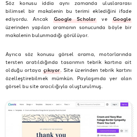
Söz konusu iddia aynı zamanda uluslararası
bilimsel bir makalenin bu terimi eklediğini ifade
ediyordu. Ancak
Google Scholar
ve
Google
üzerinden yapılan aramanın sonucunda böyle bir
makalenin bulunmadığı görülüyor.
Ayrıca söz konusu görsel arama, motorlarında
tersten aratıldığında tasarımın tebrik kartına ait
olduğu ortaya
çıkıyor
. Site üzerinden tebrik kartını
özelleştirebilmek mümkün. Paylaşımda yer alan
görsel bu site aracılığıyla oluşturulmuş.