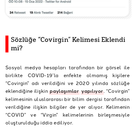
Sözlüğe “Covirgin” Kelimesi Eklendi
mi?
Sosyal medya hesapları tarafından bir görsel ile
birlikte COVID-19’la enfekte olmamış kişilere
“Covirgin” adı verildiğini ve 2020 yılında sözlüğe
eklendiğine ilişkin
paylaşımlar
yapılıyor
. “Covirgin”
kelimesinin uluslararası bir bilim dergisi tarafından
verildiğine ilişkin bilgiler de yer alıyor. Kelimenin
“COVID” ve “Virgin” kelimelerinin birleşmesiyle
oluşturulduğu iddia ediliyor.