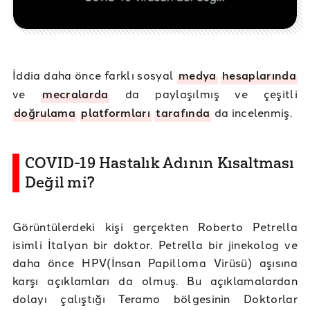
İddia daha önce farklı sosyal
medya
hesaplarında
ve
mecralarda
da paylaşılmış ve çeşitli
doğrulama
platformları
tarafında
da incelenmiş.
COVID-19 Hastalık Adının Kısaltması
Değil mi?
Görüntülerdeki kişi gerçekten Roberto Petrella
isimli İtalyan bir doktor. Petrella bir jinekolog ve
daha önce HPV(İnsan Papilloma Virüsü) aşısına
karşı açıklamları da olmuş. Bu açıklamalardan
dolayı çalıştığı Teramo bölgesinin Doktorlar