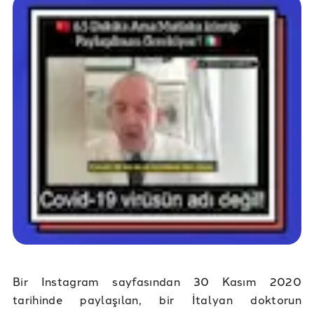
Bir Instagram sayfasından 30 Kasım 2020
tarihinde paylaşılan, bir İtalyan doktorun