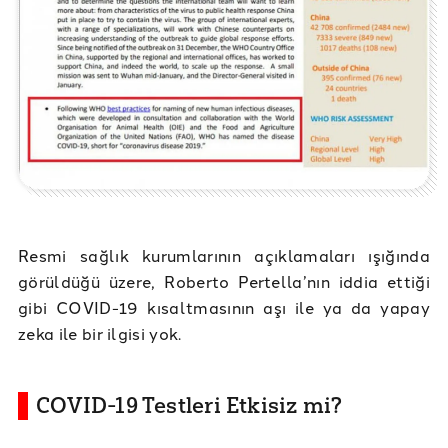
Resmi sağlık kurumlarının açıklamaları ışığında
görüldüğü üzere, Roberto Pertella’nın iddia ettiği
gibi COVID-19 kısaltmasının aşı ile ya da yapay
zeka ile bir ilgisi yok.
COVID-19 Testleri Etkisiz mi?