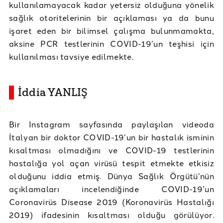
kullanılamayacak kadar yetersiz olduğuna yönelik
sağlık otoritelerinin bir açıklaması ya da bunu
işaret eden bir bilimsel çalışma bulunmamakta,
aksine PCR testlerinin COVID-19’un teşhisi için
kullanılması tavsiye edilmekte.
İddia YANLIŞ
Bir Instagram sayfasında paylaşılan videoda
İtalyan bir doktor COVID-19’un bir hastalık isminin
kısaltması olmadığını ve COVID-19 testlerinin
hastalığa yol açan virüsü tespit etmekte etkisiz
olduğunu iddia etmiş. Dünya Sağlık Örgütü’nün
açıklamaları incelendiğinde COVID-19’un
Coronavirüs Disease 2019 (Koronavirüs Hastalığı
2019) ifadesinin kısaltması olduğu görülüyor.