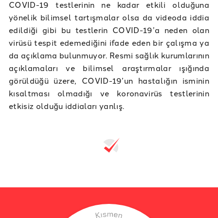
COVID-19 testlerinin ne kadar etkili olduğuna
yönelik bilimsel tartışmalar olsa da videoda iddia
edildiği gibi bu testlerin COVID-19’a neden olan
virüsü tespit edemediğini ifade eden bir çalışma ya
da açıklama bulunmuyor. Resmi sağlık kurumlarının
açıklamaları ve bilimsel araştırmalar ışığında
görüldüğü üzere, COVID-19’un hastalığın isminin
kısaltması olmadığı ve koronavirüs testlerinin
etkisiz olduğu iddiaları yanlış.