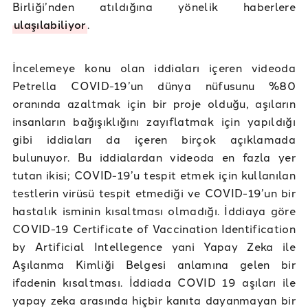
Birliği’nden atıldığına yönelik haberlere
ulaşılabiliyor
.
İncelemeye konu olan iddiaları içeren videoda
Petrella COVID-19’un dünya nüfusunu %80
oranında azaltmak için bir proje olduğu, aşıların
insanların bağışıklığını zayıflatmak için yapıldığı
gibi iddiaları da içeren birçok açıklamada
bulunuyor. Bu iddialardan videoda en fazla yer
tutan ikisi; COVID-19’u tespit etmek için kullanılan
testlerin virüsü tespit etmediği ve COVID-19’un bir
hastalık isminin kısaltması olmadığı. İddiaya göre
COVID-19 Certificate of Vaccination Identification
by Artificial Intellegence yani Yapay Zeka ile
Aşılanma Kimliği Belgesi anlamına gelen bir
ifadenin kısaltması. İddiada COVID 19 aşıları ile
yapay zeka arasında hiçbir kanıta dayanmayan bir