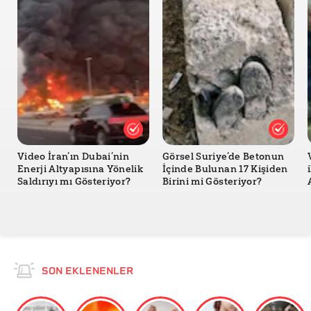
Video İran’ın Dubai’nin
Görsel Suriye’de Betonun
Enerji Altyapısına Yönelik
İçinde Bulunan 17 Kişiden
Saldırıyı mı Gösteriyor?
Birini mi Gösteriyor?
SON EKLENENLER