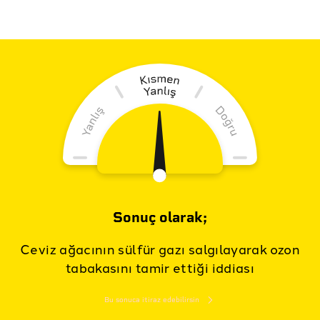
Sonuç olarak;
Ceviz ağacının sülfür gazı salgılayarak ozon
tabakasını tamir ettiği iddiası
Bu sonuca itiraz edebilirsin