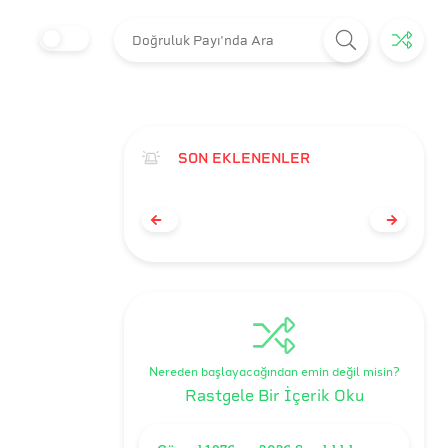
SON EKLENENLER
Nereden başlayacağından emin değil misin?
Rastgele Bir İçerik Oku