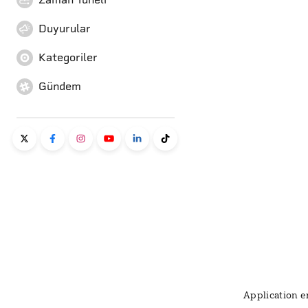
Duyurular
Kategoriler
Gündem
Application er