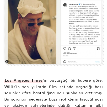
Los Angeles Times
’ın paylaştığı bir habere göre,
Willis’in son yıllarda film setinde yaşadığı bazı
sorunlar afazi hastalığına dair şüpheleri arttırmış.
Bu sorunlar nedeniyle bazı repliklerin kısaltılması
ve aksiyon sahnelerinde dublör kullanımı gibi