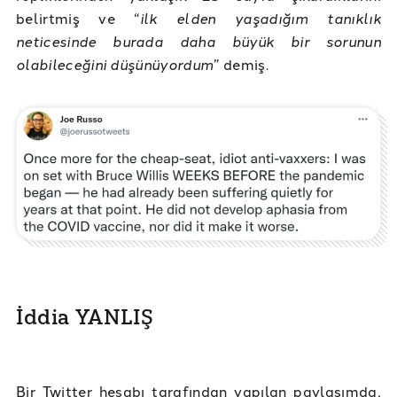
belirtmiş ve “
ilk elden yaşadığım tanıklık
neticesinde burada daha büyük bir sorunun
olabileceğini düşünüyordum
” demiş.
İddia YANLIŞ
Bir Twitter hesabı tarafından yapılan paylaşımda,