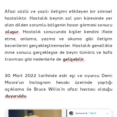
Afazi sözlü ve yazılı iletişimi etkileyen bir sinirsel
hastalıktır. Hastalık beynin sol yarı küresinde yer
alan dilden sorumlu bölgenin hasar görmesi sonucu
oluşur
. Hastalık sonucunda kişiler kendini ifade
etme, anlama, yazma ve okuma gibi iletişim
becerilerini gerçekleştiremezler. Hastalık genellikle
inme sonucu gerçekleşse de beyin tümörü ve kafa
travması gibi nedenlerle de
gelişebilir
.
30 Mart 2022 tarihinde eski eşi ve oyuncu Demi
Moore’un Instagram hesabı üzerinde yaptığı
açıklama ile Bruce Willis’in afazi hastası olduğu
duyuruldu
.