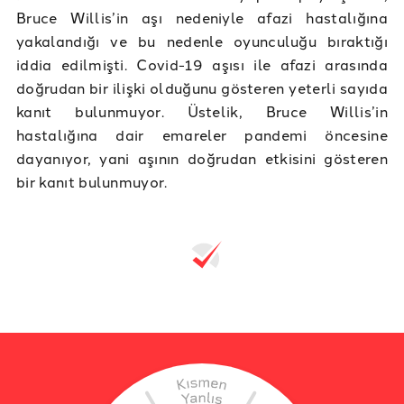
Bruce Willis’in aşı nedeniyle afazi hastalığına
yakalandığı ve bu nedenle oyunculuğu bıraktığı
iddia edilmişti. Covid-19 aşısı ile afazi arasında
doğrudan bir ilişki olduğunu gösteren yeterli sayıda
kanıt bulunmuyor. Üstelik, Bruce Willis’in
hastalığına dair emareler pandemi öncesine
dayanıyor, yani aşının doğrudan etkisini gösteren
bir kanıt bulunmuyor.