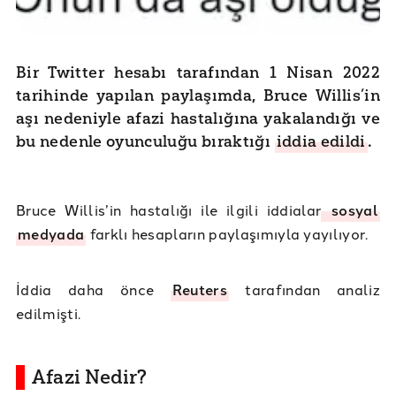
Bir Twitter hesabı tarafından 1 Nisan 2022
tarihinde yapılan paylaşımda, Bruce Willis’in
aşı nedeniyle afazi hastalığına yakalandığı ve
bu nedenle oyunculuğu bıraktığı
iddia edildi
.
Bruce Willis’in hastalığı ile ilgili iddialar
sosyal
medyada
farklı hesapların paylaşımıyla yayılıyor.
İddia daha önce
Reuters
tarafından analiz
edilmişti.
Afazi Nedir?