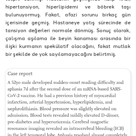
hipertansiyon, hiperlipidemi ve böbrek taşı
bulunuyormuş. Fakat, afazi sorunu birkaç gün
içerisinde geçmiş. Hastaneye yatış sürecinde de
tansiyon değerleri normale dönmüş. Sonuç olarak,
çalışma aşılama ile beyin kanaması arasında bir
ilişki kurmanın spekülatif olacağını, fakat mutlak
bir şekilde de yok sayılamayacağını belirtmiş.