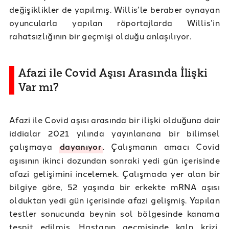
değişiklikler de yapılmış. Willis’le beraber oynayan
oyuncularla yapılan röportajlarda Willis’in
rahatsızlığının bir geçmişi olduğu anlaşılıyor.
Afazi ile Covid Aşısı Arasında İlişki
Var mı?
Afazi ile Covid aşısı arasında bir ilişki olduğuna dair
iddialar 2021 yılında yayınlanana bir bilimsel
çalışmaya
dayanıyor
. Çalışmanın amacı Covid
aşısının ikinci dozundan sonraki yedi gün içerisinde
afazi gelişimini incelemek. Çalışmada yer alan bir
bilgiye göre, 52 yaşında bir erkekte mRNA aşısı
olduktan yedi gün içerisinde afazi gelişmiş. Yapılan
testler sonucunda beynin sol bölgesinde kanama
tespit edilmiş. Hastanın geçmişinde kalp krizi,