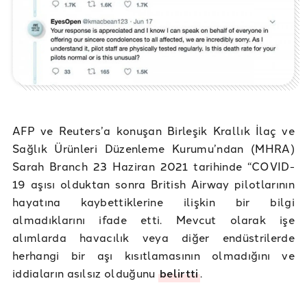
AFP ve Reuters’a konuşan Birleşik Krallık İlaç ve
Sağlık Ürünleri Düzenleme Kurumu’ndan (MHRA)
Sarah Branch 23 Haziran 2021 tarihinde “COVID-
19 aşısı olduktan sonra British Airway pilotlarının
hayatına kaybettiklerine ilişkin bir bilgi
almadıklarını ifade etti. Mevcut olarak işe
alımlarda havacılık veya diğer endüstrilerde
herhangi bir aşı kısıtlamasının olmadığını ve
iddiaların asılsız olduğunu
belirtti
.