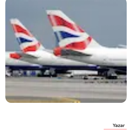
Yazar