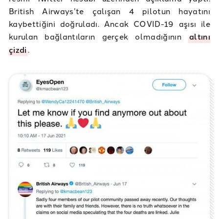
British Airways’te çalışan 4 pilotun hayatını
kaybettiğini doğruladı. Ancak COVID-19 aşısı ile
kurulan bağlantıların gerçek olmadığının
altını
çizdi
.