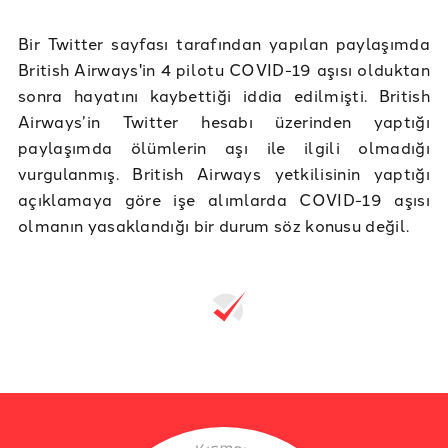
Bir Twitter sayfası tarafından yapılan paylaşımda
British Airways'in 4 pilotu COVID-19 aşısı olduktan
sonra hayatını kaybettiği iddia edilmişti. British
Airways’in Twitter hesabı üzerinden yaptığı
paylaşımda ölümlerin aşı ile ilgili olmadığı
vurgulanmış. British Airways yetkilisinin yaptığı
açıklamaya göre işe alımlarda COVID-19 aşısı
olmanın yasaklandığı bir durum söz konusu değil.