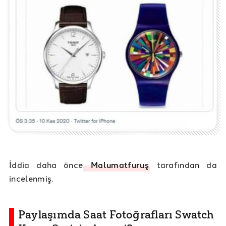
İddia daha önce
Malumatfuruş
tarafından da
incelenmiş.
Paylaşımda Saat Fotoğrafları Swatch