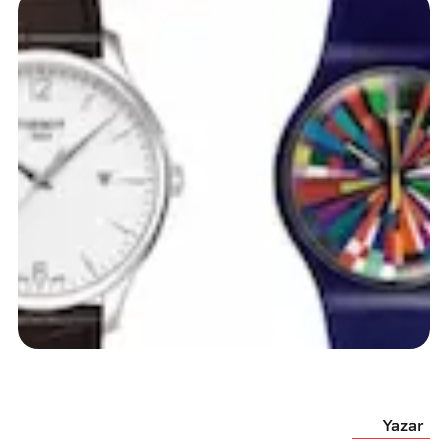
Yazar