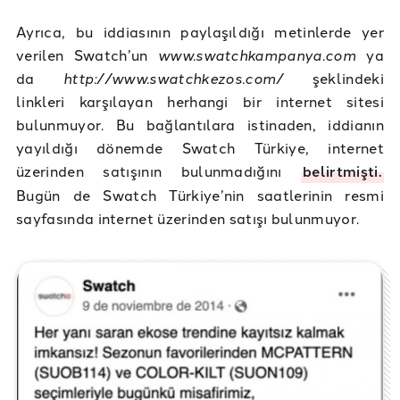
Ayrıca, bu iddiasının paylaşıldığı metinlerde yer
verilen Swatch’un
www.swatchkampanya.com
ya
da
http://www.swatchkezos.com/
şeklindeki
linkleri karşılayan herhangi bir internet sitesi
bulunmuyor. Bu bağlantılara istinaden, iddianın
yayıldığı dönemde Swatch Türkiye, internet
üzerinden satışının bulunmadığını
belirtmişti.
Bugün de Swatch Türkiye’nin saatlerinin resmi
sayfasında internet üzerinden satışı bulunmuyor.