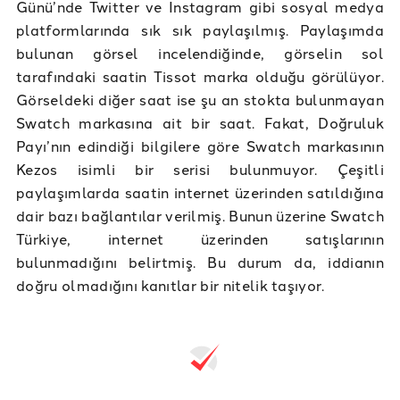
Günü’nde Twitter ve Instagram gibi sosyal medya
platformlarında sık sık paylaşılmış. Paylaşımda
bulunan görsel incelendiğinde, görselin sol
tarafındaki saatin Tissot marka olduğu görülüyor.
Görseldeki diğer saat ise şu an stokta bulunmayan
Swatch markasına ait bir saat. Fakat, Doğruluk
Payı’nın edindiği bilgilere göre Swatch markasının
Kezos isimli bir serisi bulunmuyor. Çeşitli
paylaşımlarda saatin internet üzerinden satıldığına
dair bazı bağlantılar verilmiş. Bunun üzerine Swatch
Türkiye, internet üzerinden satışlarının
bulunmadığını belirtmiş. Bu durum da, iddianın
doğru olmadığını kanıtlar bir nitelik taşıyor.