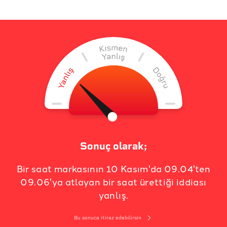
Sonuç olarak;
Bir saat markasının 10 Kasım'da 09.04'ten
09.06'ya atlayan bir saat ürettiği iddiası
yanlış.
Bu sonuca itiraz edebilirsin