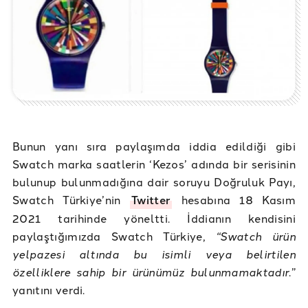
Bunun yanı sıra paylaşımda iddia edildiği gibi
Swatch marka saatlerin ‘Kezos’ adında bir serisinin
bulunup bulunmadığına dair soruyu Doğruluk Payı,
Swatch Türkiye’nin
Twitter
hesabına 18 Kasım
2021 tarihinde yöneltti. İddianın kendisini
paylaştığımızda Swatch Türkiye,
“Swatch ürün
yelpazesi altında bu isimli veya belirtilen
özelliklere sahip bir ürünümüz bulunmamaktadır
.”
yanıtını verdi.