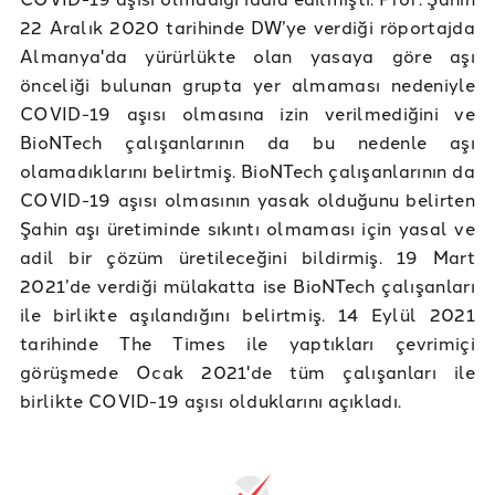
22 Aralık 2020 tarihinde DW’ye verdiği röportajda
Almanya'da yürürlükte olan yasaya göre aşı
önceliği bulunan grupta yer almaması nedeniyle
COVID-19 aşısı olmasına izin verilmediğini ve
BioNTech çalışanlarının da bu nedenle aşı
olamadıklarını belirtmiş. BioNTech çalışanlarının da
COVID-19 aşısı olmasının yasak olduğunu belirten
Şahin aşı üretiminde sıkıntı olmaması için yasal ve
adil bir çözüm üretileceğini bildirmiş. 19 Mart
2021’de verdiği mülakatta ise BioNTech çalışanları
ile birlikte aşılandığını belirtmiş. 14 Eylül 2021
tarihinde The Times ile yaptıkları çevrimiçi
görüşmede Ocak 2021'de tüm çalışanları ile
birlikte COVID-19 aşısı olduklarını açıkladı.