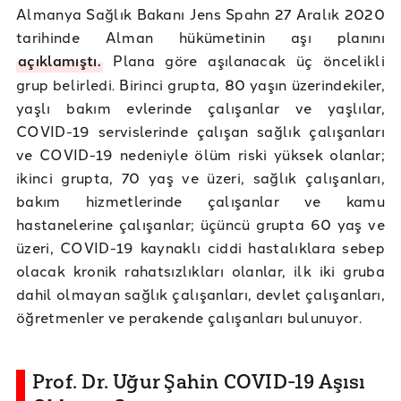
Almanya Sağlık Bakanı Jens Spahn 27 Aralık 2020
tarihinde Alman hükümetinin aşı planını
açıklamıştı.
Plana göre aşılanacak üç öncelikli
grup belirledi. Birinci grupta, 80 yaşın üzerindekiler,
yaşlı bakım evlerinde çalışanlar ve yaşlılar,
COVID-19 servislerinde çalışan sağlık çalışanları
ve COVID-19 nedeniyle ölüm riski yüksek olanlar;
ikinci grupta, 70 yaş ve üzeri, sağlık çalışanları,
bakım hizmetlerinde çalışanlar ve kamu
hastanelerine çalışanlar; üçüncü grupta 60 yaş ve
üzeri, COVID-19 kaynaklı ciddi hastalıklara sebep
olacak kronik rahatsızlıkları olanlar, ilk iki gruba
dahil olmayan sağlık çalışanları, devlet çalışanları,
öğretmenler ve perakende çalışanları bulunuyor.
Prof. Dr. Uğur Şahin COVID-19 Aşısı