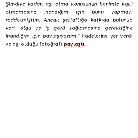
Şimdiye kadar, aşı olma konusunun benimle ilgili
olmamasına inandığım için bunu yapmayı
reddetmiştim. Ancak şeffaflığa katkıda bulunup
veri, olgu ve iç görü sağlamasına gerektiğine
inandığım için paylaşıyorum."
ifadelerine
yer verdi
ve aşı olduğu fotoğrafı
paylaştı
.