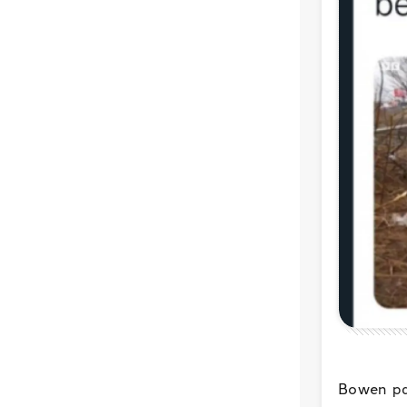
Bowen pay