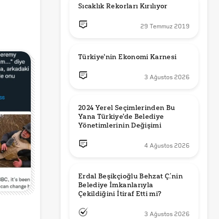
Sıcaklık Rekorları Kırılıyor
29 Temmuz 2019
Türkiye'nin Ekonomi Karnesi
3 Ağustos 2026
2024 Yerel Seçimlerinden Bu 
Yana Türkiye'de Belediye 
Yönetimlerinin Değişimi
4 Ağustos 2026
Erdal Beşikçioğlu Behzat Ç.’nin 
Belediye İmkanlarıyla 
3 Ağustos 2026