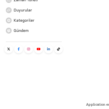
Duyurular
Kategoriler
Gündem
Application er