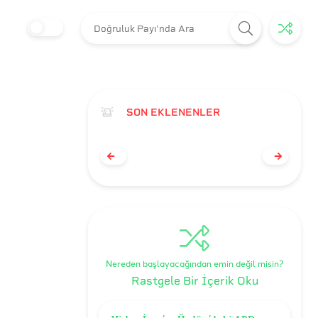
SON EKLENENLER
Nereden başlayacağından emin değil misin?
Rastgele Bir İçerik Oku