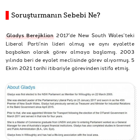
Soruşturmanın Sebebi Ne?
Gladys Berejiklian
2017’de New South Wales’teki
Liberal Parti’nin lideri olmuş ve aynı eyalette
başbakan olarak görev almaya başlamış. 2003
yılında beri de eyalet meclisinde görev alıyormuş. 5
Ekim 2021 tarihi itibariyle görevinden istifa etmiş.