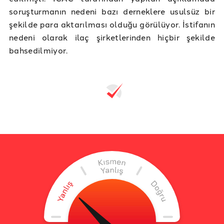
soruşturmanın nedeni bazı derneklere usulsüz bir
şekilde para aktarılması olduğu görülüyor. İstifanın
nedeni olarak ilaç şirketlerinden hiçbir şekilde
bahsedilmiyor.