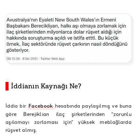
İddianın Kaynağı Ne?
İddia bir
Facebook
hesabında paylaşılmış ve buna
göre Berejiklian ilaç şirketlerinden “zorunlu
aşılamayı zorlaması için” yüksek meblağlarda
rüşvet almış.