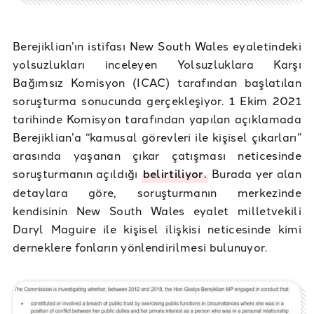
Berejiklian’ın istifası New South Wales eyaletindeki
yolsuzlukları inceleyen Yolsuzluklara Karşı
Bağımsız Komisyon (ICAC) tarafından başlatılan
soruşturma sonucunda gerçekleşiyor. 1 Ekim 2021
tarihinde Komisyon tarafından yapılan açıklamada
Berejiklian’a “kamusal görevleri ile kişisel çıkarları”
arasında yaşanan çıkar çatışması neticesinde
soruşturmanın açıldığı
belirtiliyor.
Burada yer alan
detaylara göre, soruşturmanın merkezinde
kendisinin New South Wales eyalet milletvekili
Daryl Maguire ile kişisel ilişkisi neticesinde kimi
derneklere fonların yönlendirilmesi bulunuyor.