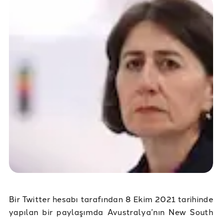
Bir Twitter hesabı tarafından 8 Ekim 2021 tarihinde
yapılan bir paylaşımda Avustralya’nın New South