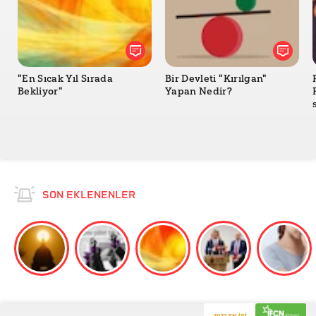
"En Sıcak Yıl Sırada
Bir Devleti "Kırılgan"
Bekliyor"
Yapan Nedir?
SON EKLENENLER