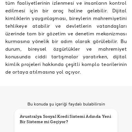
tüm faaliyetlerinin izlenmesi ve insanların kontrol
edilmesi için bir araç haline gelebilir. Dijital
kimliklerin yaygınlaşması, bireylerin mahremiyetini
tehlikeye atabilir ve devletlerin vatandaşları
üzerinde tam bir gözetim ve denetim mekanizması
kurmasına yönelik bir adım olarak görülebilir. Bu
durum, bireysel özgürlükler ve mahremiyet
konusunda ciddi tartışmalar yaratırken, dijital
kimlik projeleri hakkında çeşitli komplo teorilerinin
de ortaya atılmasına yol açıyor.
Bu konuda şu içeriği faydalı bulabilirsin
Avustralya Sosyal Kredi Sistemi Adında Yeni 
Bir Sisteme mi Geçiyor?
