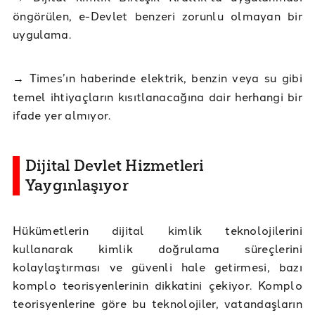
öngörülen, e-Devlet benzeri zorunlu olmayan bir
uygulama.
→
Times’ın haberinde elektrik, benzin veya su gibi
temel ihtiyaçların kısıtlanacağına dair herhangi bir
ifade yer almıyor.
Dijital Devlet Hizmetleri
Yaygınlaşıyor
Hükümetlerin dijital kimlik teknolojilerini
kullanarak kimlik doğrulama süreçlerini
kolaylaştırması ve güvenli hale getirmesi, bazı
komplo teorisyenlerinin dikkatini çekiyor. Komplo
teorisyenlerine göre bu teknolojiler, vatandaşların