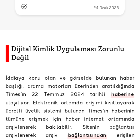
24 Ocak 2023
Dijital Kimlik Uygulaması Zorunlu
Değil
İddiaya konu olan ve görselde bulunan haber
başlığı, arama motorları üzerinden aratıldığında
Times’ın 22 Temmuz 2024 tarihli
haberine
ulaşılıyor. Elektronik ortamda erişimi kısıtlayarak
ücretli üyelik sistemi bulunan Times’ın haberinin
tümüne erişmek için haber internet ortamında
arşivlenerek bakılabilir. Sitenin bağlantısı
arşivlenerek arşiv
bağlantısından
erişilen