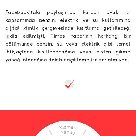
Facebook’taki paylaşımda karbon ayak izi
kapsamında benzin, elektrik ve su kullanımına
dijital kimlik çerçevesinde kısıtlama getirileceği
iddia edilmişti. Times haberinin herhangi bir
bölümünde benzin, su veya elektrik gibi temel
ihtiyaçların kısıtlanacağına veya evden çıkma
yasağı olacağına dair bir açıklama ise yer almıyor.