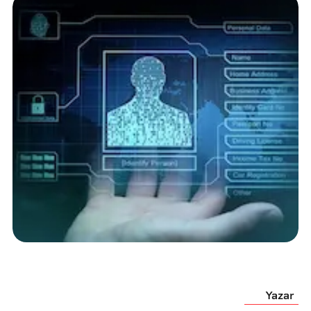
Yazar