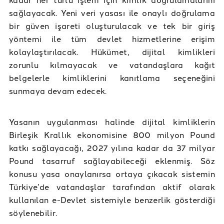
sağlayacak. Yeni veri yasası ile onaylı doğrulama
bir güven işareti oluşturulacak ve tek bir giriş
yöntemi ile tüm devlet hizmetlerine erişim
kolaylaştırılacak. Hükümet, dijital kimlikleri
zorunlu kılmayacak ve vatandaşlara kağıt
belgelerle kimliklerini kanıtlama seçeneğini
sunmaya devam edecek.
Yasanın uygulanması halinde dijital kimliklerin
Birleşik Krallık ekonomisine 800 milyon Pound
katkı sağlayacağı, 2027 yılına kadar da 37 milyar
Pound tasarruf sağlayabileceği eklenmiş. Söz
konusu yasa onaylanırsa ortaya çıkacak sistemin
Türkiye’de vatandaşlar tarafından aktif olarak
kullanılan e-Devlet sistemiyle benzerlik gösterdiği
söylenebilir.