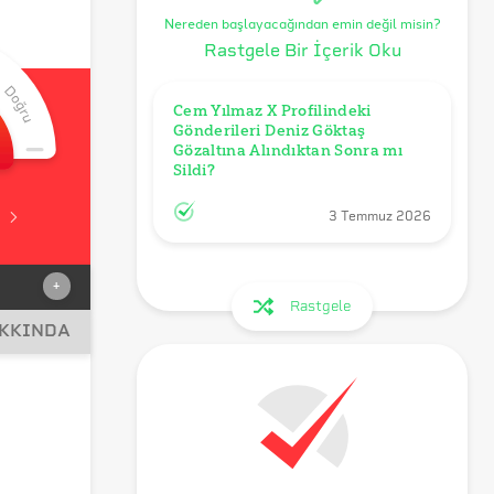
Nereden başlayacağından emin değil misin?
Rastgele Bir İçerik Oku
Cem Yılmaz X Profilindeki 
Gönderileri Deniz Göktaş 
Gözaltına Alındıktan Sonra mı 
Sildi?
3 Temmuz 2026
+
Rastgele
AKKINDA