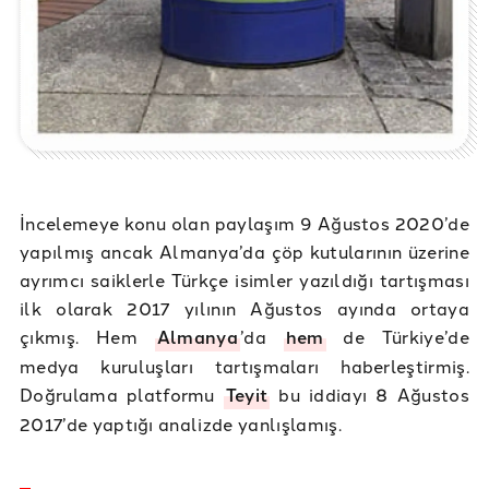
İncelemeye konu olan paylaşım 9 Ağustos 2020’de
yapılmış ancak Almanya’da çöp kutularının üzerine
ayrımcı saiklerle Türkçe isimler yazıldığı tartışması
ilk olarak 2017 yılının Ağustos ayında ortaya
çıkmış. Hem
Almanya
’da
hem
de Türkiye’de
medya kuruluşları tartışmaları haberleştirmiş.
Doğrulama platformu
Teyit
bu iddiayı 8 Ağustos
2017’de yaptığı analizde yanlışlamış.