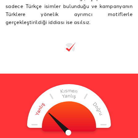
sadece Türkçe isimler bulunduğu ve kampanyanın
Türklere yönelik ayrımcı motiflerle
gerçekleştirildiği iddiası ise asılsız.