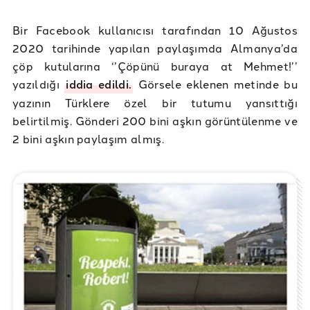
Bir Facebook kullanıcısı tarafından 10 Ağustos
2020 tarihinde yapılan paylaşımda Almanya’da
çöp kutularına ‘’Çöpünü buraya at Mehmet!’’
yazıldığı
iddia edildi.
Görsele eklenen metinde bu
yazının Türklere özel bir tutumu yansıttığı
belirtilmiş. Gönderi 200 bini aşkın görüntülenme ve
2 bini aşkın paylaşım almış.