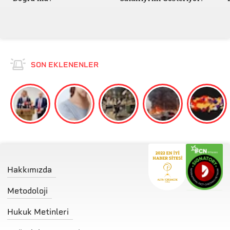
SON EKLENENLER
Hakkımızda
Metodoloji
Hukuk Metinleri