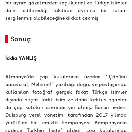
bir ayrım gözetmeden seçtiklerini ve Türkçe isimler
dahil edilmediği takdirde ayrımcı bir tutum
sergilenmiş olabileceğine dikkat çekmiş.
Sonuç:
İddia YANLIŞ
Almanya’da çöp kutularının üzerine ‘’Çöpünü
buraya at, Mehmet!’’ yazıldığı doğru ve paylaşımda
kullanılan fotoğraf gerçek fakat Türkçe isimler
dışında birçok farklı isim ve daha farklı sloganlar
da çöp kutuları üzerinde yer almış. Bunun nedeni
Duisburg yerel yönetimi tarafından 2017 yılında
yürütülen bir temizlik kampanyası. Kampanyanın
sadece Türkleri hedef aldığı, çöp kutularında