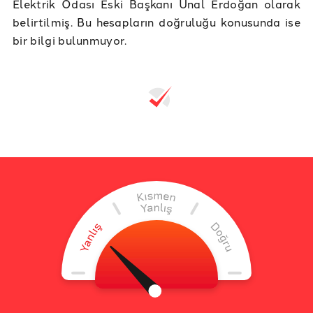
Elektrik Odası Eski Başkanı Ünal Erdoğan olarak
belirtilmiş. Bu hesapların doğruluğu konusunda ise
bir bilgi bulunmuyor.