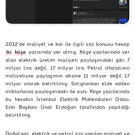
2012’de maliyet ve kar ile ilgili söz konusu hesap
iki
köşe
yazısında yer almış. Köşe yazılarında yer
alan elektrik üretim maliyeti paylaşımdaki gibi 7
milyar lira değil, 17 milyar lira. Petrol ithalatının
maliyetiyse paylaşımın aksine 11 milyar değil 17
milyar olarak belirtilmiş. Satışlardan elde edilen
miktarlarsa paylaşımdaki ile aynı. Köşe yazılarında
bu hesabın İstanbul Elektrik Mühendisleri Odası
Eski Başkanı Ünal Erdoğan tarafından yapıldığı
belirtilmiş.
Doğalgaz, elektrik ve petrol için yapılan maliyet ve