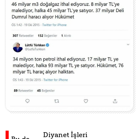
Diyanet İşleri