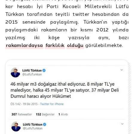
kar hesabı İyi Parti Kocaeli Milletvekili Lütfü
Türkkan tarafından teyitli twitter hesabından da
2015 senesinde paylaşılmış. Türkkan’ın yaptığı
paylaşımdaki rakamların bir kısmı 2012 yılında
yazılmış iki köşe yazısıyla aynı, bazı
rakamlardaysa
farklılık
olduğu
görülebilmekte.