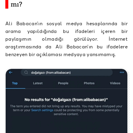
mı?
Ali Babacan’ın sosyal medya hesaplarında bir
arama yapıldığında bu ifadeleri içeren bir
paylaşımın olmadığı görülüyor. İnternet
araştırmasında da Ali Babacan’ın bu ifadelere
benzeyen bir açıklaması medyaya yansımamış.