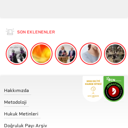
Değişimi
SON EKLENENLER
Hakkımızda
Metodoloji
Hukuk Metinleri
Doğruluk Payı Arşiv