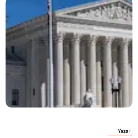
Yazar