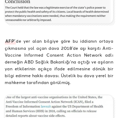
AFP’
de yer alan bilgiye göre bu iddianın ortaya
çıkmasına yol açan dava 2018’de aşı karşıtı Anti-
Vaccine Informed Consent Action Network adlı
derneğin ABD Sağlık Bakanlığı’na açtığı ve aşıların
yan etkilerinin açıkça ifade edilmesine dönük bir
bilgi edinme hakkı davası. Üstelik bu dava yerel bir
mahkeme tarafından görülmüş.