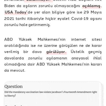
Biden da aşıların zorunlu olmayacağını
açıklamış
.
USA Today’
de yer alan bilgiye göre ise 29 Mayıs
2021 tarihi itibariyle hiçbir eyalet Covid-19 aşısını
zorunlu hale getirmemiş.
ABD Yüksek Mahkemesi’nin internet sitesi
aratıldığında ise ne üzerine görüşülen ne de karar
verilmiş bir dava
görülüyor.
Üstelik geçmiş
davalarda zorunlu aşılamanın anayasal ihlal
olmadığına dair ABD Yüksek Mahkemesi’nin kararı
da mevcut.