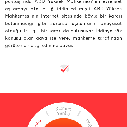
paylaşımda ABD Yüksek Mahkemesi’nin evrensel
aşılamayı iptal ettiği iddia edilmişti. ABD Yüksek
Mahkemesi’nin internet sitesinde böyle bir kararı
bulunmadığı gibi zorunlu aşılamanın anayasal
olduğu ile ilgili bir kararı da bulunuyor. İddiaya söz
konusu olan dava ise yerel mahkeme tarafından
görülen bir bilgi edinme davası.