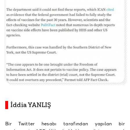
İddia YANLIŞ
Bir Twitter hesabı tarafından yapılan bir