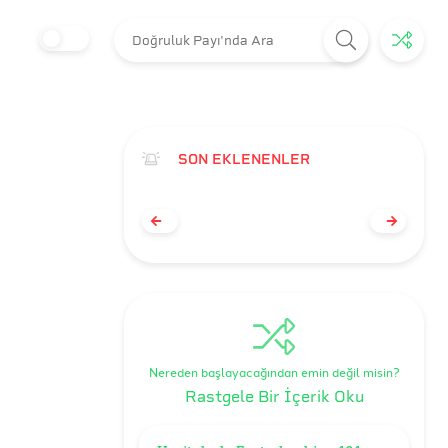
SON EKLENENLER
Nereden başlayacağından emin değil misin?
Rastgele Bir İçerik Oku