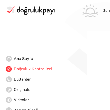
Gün
Ana Sayfa
Doğruluk Kontrolleri
Bültenler
Originals
Videolar