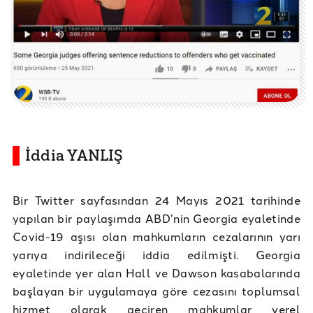
İddia YANLIŞ
Bir Twitter sayfasından 24 Mayıs 2021 tarihinde
yapılan bir paylaşımda ABD’nin Georgia eyaletinde
Covid-19 aşısı olan mahkumların cezalarının yarı
yarıya indirileceği iddia edilmişti. Georgia
eyaletinde yer alan Hall ve Dawson kasabalarında
başlayan bir uygulamaya göre cezasını toplumsal
hizmet olarak geçiren mahkumlar yerel