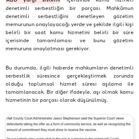
denetimli serbestliğin bir parçası. Mahkûmun
denetimli serbestliğini denetleyen gözetim
memurunun onaylayacağı yerde ve şekilde ilgili kişi
belirli bir saat kamu hizmetini belirli bir süre
içerisinde tamamlaması ve bunu gözetim
memuruna onaylatması gerekiyor.
Bu durumda, ilgili haberde mahkumların denetimli
serbestlik süresince gerçekleştirmek zorunda
olduğu toplumsal hizmet süresi aşılama ile
tamamlanacak. Bir diğer ifadeyle, aşı olmak kamu
hizmetinin bir parçası olarak düşünülmüş.