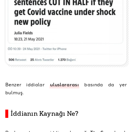
Benzer iddialar
uluslararası
basında da yer
bulmuş.
İddianın Kaynağı Ne?