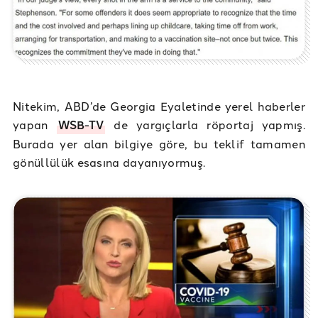
Nitekim, ABD’de Georgia Eyaletinde yerel haberler
yapan
WSB-TV
de yargıçlarla röportaj yapmış.
Burada yer alan bilgiye göre, bu teklif tamamen
gönüllülük esasına dayanıyormuş.