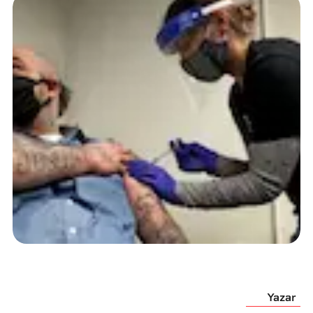
Yazar