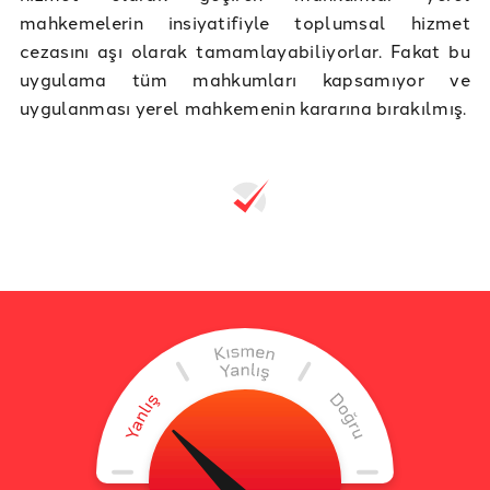
mahkemelerin insiyatifiyle toplumsal hizmet
cezasını aşı olarak tamamlayabiliyorlar. Fakat bu
uygulama tüm mahkumları kapsamıyor ve
uygulanması yerel mahkemenin kararına bırakılmış.