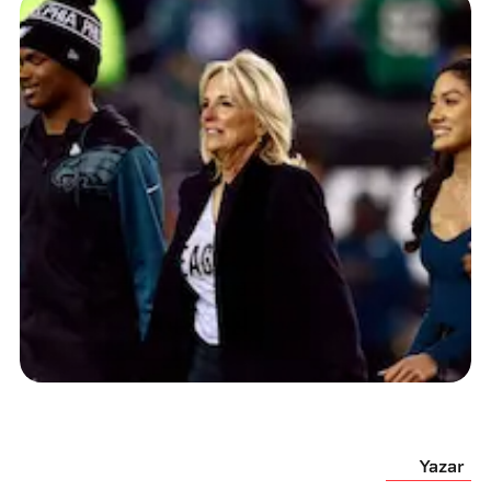
Yazar