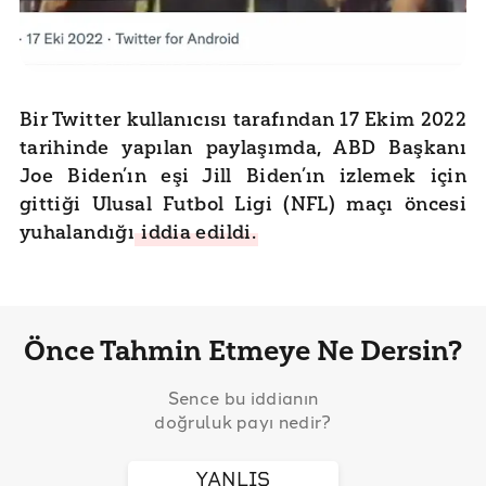
Bir Twitter kullanıcısı tarafından 17 Ekim 2022
tarihinde yapılan paylaşımda, ABD Başkanı
Joe Biden’ın eşi Jill Biden’ın izlemek için
gittiği Ulusal Futbol Ligi (NFL) maçı öncesi
yuhalandığı
iddia edildi.
Önce Tahmin Etmeye Ne Dersin?
Sence bu iddianın
doğruluk payı nedir?
YANLIŞ