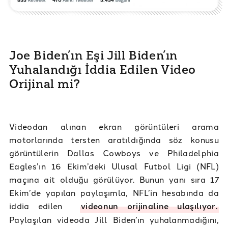
Joe Biden’ın Eşi Jill Biden’ın
Yuhalandığı İddia Edilen Video
Orijinal mi?
Videodan alınan ekran görüntüleri arama
motorlarında tersten aratıldığında söz konusu
görüntülerin Dallas Cowboys ve Philadelphia
Eagles’ın 16 Ekim’deki Ulusal Futbol Ligi (NFL)
maçına ait olduğu görülüyor. Bunun yanı sıra 17
Ekim’de yapılan paylaşımla, NFL’in hesabında da
iddia edilen
videonun orijinaline ulaşılıyor.
Paylaşılan videoda Jill Biden’ın yuhalanmadığını,