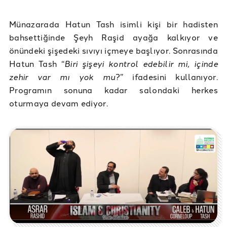
Münazarada Hatun Tash isimli kişi bir hadisten
bahsettiğinde Şeyh Raşid ayağa kalkıyor ve
önündeki şişedeki sıvıyı içmeye başlıyor. Sonrasında
Hatun Tash “
Biri şişeyi kontrol edebilir mi, içinde
zehir var mı yok mu
?” ifadesini kullanıyor.
Programın sonuna kadar salondaki herkes
oturmaya devam ediyor.