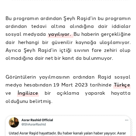
Bu programın ardından Şeyh Raşid’in bu programın
ardından tedavi altına alındığına dair iddialar
sosyal medyada
yayılıyor.
Bu haberin gerçekliğine
dair herhangi bir güvenilir kaynağa ulaşılamıyor.
Ayrıca Şeyh Raşid’in içtiği sıvının fare zehiri olup
olmadığına dair net bir kanıt da bulunmuyor.
Görüntülerin yayılmasının ardından Raşid sosyal
medya hesabından 19 Mart 2023 tarihinde
Türkçe
ve
İngilizce
bir açıklama yaparak hayatta
olduğunu belirtmiş.