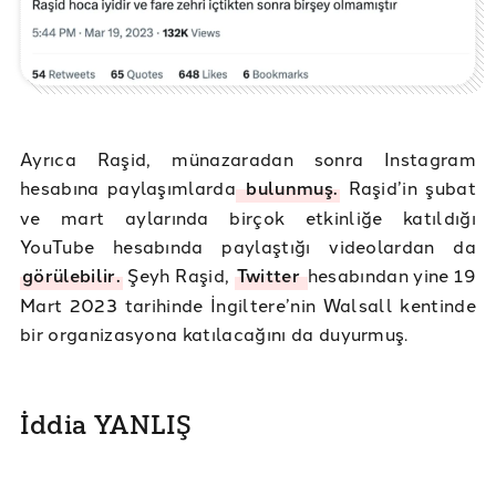
Ayrıca Raşid, münazaradan sonra Instagram
hesabına paylaşımlarda
bulunmuş.
Raşid’in şubat
ve mart aylarında birçok etkinliğe katıldığı
YouTube hesabında paylaştığı videolardan da
görülebilir.
Şeyh Raşid,
Twitter
hesabından yine 19
Mart 2023 tarihinde İngiltere’nin Walsall kentinde
bir organizasyona katılacağını da duyurmuş.
İddia YANLIŞ