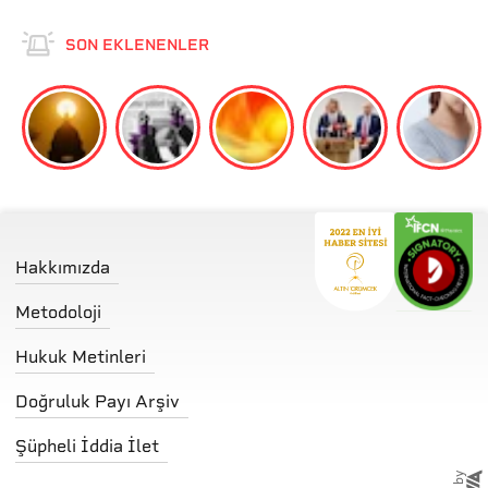
SON EKLENENLER
Hakkımızda
Metodoloji
Hukuk Metinleri
Doğruluk Payı Arşiv
Şüpheli İddia İlet