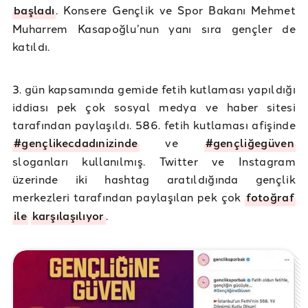
başladı
. Konsere Gençlik ve Spor Bakanı Mehmet
Muharrem Kasapoğlu’nun yanı sıra gençler de
katıldı.
3. gün kapsamında gemide fetih kutlaması yapıldığı
iddiası pek çok sosyal medya ve haber sitesi
tarafından paylaşıldı. 586. fetih kutlaması afişinde
#gençlikecdadınizinde
ve
#gençliğegüven
sloganları kullanılmış. Twitter ve Instagram
üzerinde iki hashtag aratıldığında gençlik
merkezleri tarafından paylaşılan pek çok
fotoğraf
ile
karşılaşılıyor
.