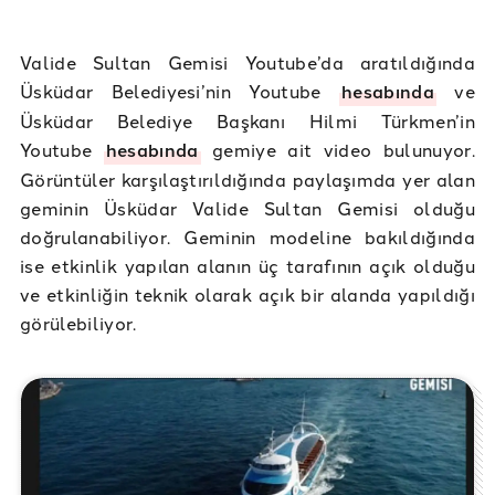
Valide Sultan Gemisi Youtube’da aratıldığında
Üsküdar Belediyesi’nin Youtube
hesabında
ve
Üsküdar Belediye Başkanı Hilmi Türkmen’in
Youtube
hesabında
gemiye ait video bulunuyor.
Görüntüler karşılaştırıldığında paylaşımda yer alan
geminin Üsküdar Valide Sultan Gemisi olduğu
doğrulanabiliyor. Geminin modeline bakıldığında
ise etkinlik yapılan alanın üç tarafının açık olduğu
ve etkinliğin teknik olarak açık bir alanda yapıldığı
görülebiliyor.