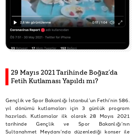
29 Mayıs 2021 Tarihinde Boğaz’da
Fetih Kutlaması Yapıldı mı?
Gençlik ve Spor Bakanlığı İstanbul’un Fethi’nin 586.
yıl dönümü kutlamaları için 3 günlük program
hazırladı. Kutlamalar ilk olarak 28 Mayıs 2021
tarihinde Gençlik ve Spor Bakanlığı’nın
Sultanahmet Meydanı’nda düzenlediği konser ile