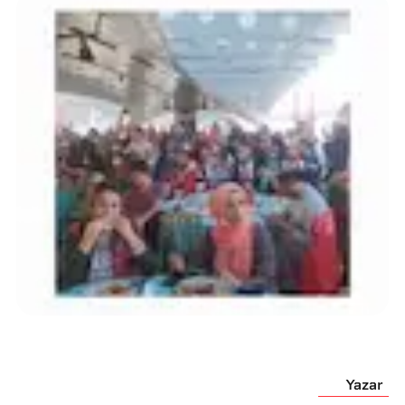
Yazar