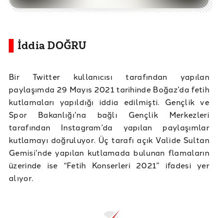
İddia DOĞRU
Bir Twitter kullanıcısı tarafından yapılan
paylaşımda 29 Mayıs 2021 tarihinde Boğaz’da fetih
kutlamaları yapıldığı iddia edilmişti. Gençlik ve
Spor Bakanlığı’na bağlı Gençlik Merkezleri
tarafından Instagram’da yapılan paylaşımlar
kutlamayı doğruluyor. Üç tarafı açık Valide Sultan
Gemisi’nde yapılan kutlamada bulunan flamaların
üzerinde ise “Fetih Konserleri 2021” ifadesi yer
alıyor.