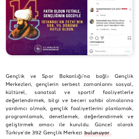
Gençlik ve Spor Bakanlığı’na bağlı Gençlik
Merkezleri, gençlerin serbest zamanlarını sosyal,
kültürel, sanatsal ve sportif faaliyetlerle
değerlendirmek, bilgi ve beceri sahibi olmalarına
yardımcı olmak, gençlik faaliyetlerini planlamak,
programlamak, denetlemek, değerlendirmek ve
geliştirmek amacı ile kuruldu. Güncel olarak
Türkiye’de 392 Gençlik Merkezi
bulunuyor
.