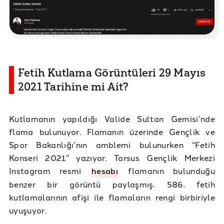
Fetih Kutlama Görüntüleri 29 Mayıs
2021 Tarihine mi Ait?
Kutlamanın yapıldığı Valide Sultan Gemisi’nde
flama bulunuyor. Flamanın üzerinde Gençlik ve
Spor Bakanlığı’nın amblemi bulunurken “Fetih
Konseri 2021” yazıyor. Tarsus Gençlik Merkezi
Instagram resmi
hesabı
flamanın bulunduğu
benzer bir görüntü paylaşmış. 586. fetih
kutlamalarının afişi ile flamaların rengi birbiriyle
uyuşuyor.