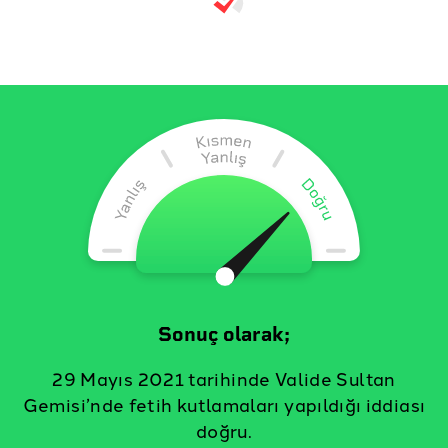
Sonuç olarak;
29 Mayıs 2021 tarihinde Valide Sultan
Gemisi’nde fetih kutlamaları yapıldığı iddiası
doğru.