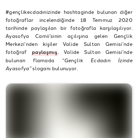
#gençlikecdadınizinde hashtaginde bulunan diğer
fotoğraflar incelendiğinde 18 Temmuz 2020
tarihinde paylaşılan bir fotoğrafla karşılaşılıyor.
Ayasofya Camii’sinin açılışına gelen Gençlik
Merkezi’nden kişiler Valide Sultan Gemisi’nde
fotoğraf
paylaşmış
. Valide Sultan Gemisi’nde
bulunan flamada
“Gençlik Ecdadın İzinde
Ayasofya”
sloganı bulunuyor.