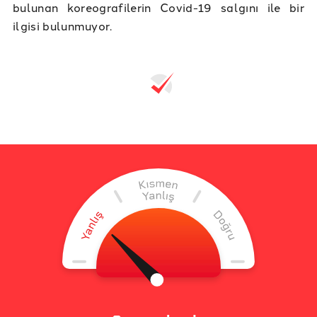
bulunan koreografilerin Covid-19 salgını ile bir
ilgisi bulunmuyor.