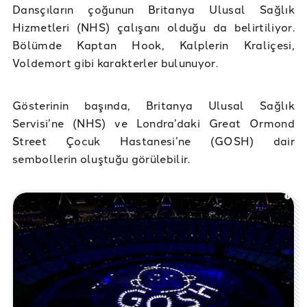
Dansçıların çoğunun Britanya Ulusal Sağlık
Hizmetleri (NHS) çalışanı olduğu da belirtiliyor.
Bölümde Kaptan Hook, Kalplerin Kraliçesi,
Voldemort gibi karakterler bulunuyor.
Gösterinin başında, Britanya Ulusal Sağlık
Servisi’ne (NHS) ve Londra’daki Great Ormond
Street Çocuk Hastanesi’ne (GOSH) dair
sembollerin oluştuğu görülebilir.