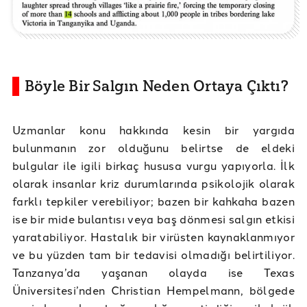
Böyle Bir Salgın Neden Ortaya Çıktı?
Uzmanlar konu hakkında kesin bir yargıda
bulunmanın zor olduğunu belirtse de eldeki
bulgular ile igili birkaç hususa vurgu yapıyorla. İlk
olarak insanlar kriz durumlarında psikolojik olarak
farklı tepkiler verebiliyor; bazen bir kahkaha bazen
ise bir mide bulantısı veya baş dönmesi salgın etkisi
yaratabiliyor. Hastalık bir virüsten kaynaklanmıyor
ve bu yüzden tam bir tedavisi olmadığı belirtiliyor.
Tanzanya’da yaşanan olayda ise Texas
Üniversitesi’nden Christian Hempelmann, bölgede