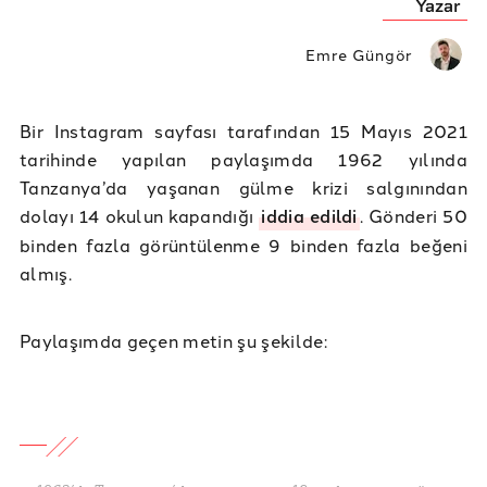
Yazar
Emre Güngör
Bir Instagram sayfası tarafından 15 Mayıs 2021
tarihinde yapılan paylaşımda 1962 yılında
Tanzanya’da yaşanan gülme krizi salgınından
dolayı 14 okulun kapandığı
iddia edildi
. Gönderi 50
binden fazla görüntülenme 9 binden fazla beğeni
almış.
Paylaşımda geçen metin şu şekilde: