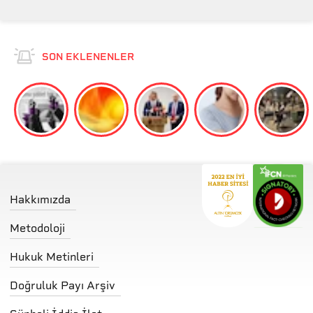
SON EKLENENLER
Hakkımızda
Metodoloji
Hukuk Metinleri
Doğruluk Payı Arşiv