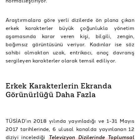
normalleştiriyor.
Araştırmalara göre yerli dizilerde ön plana çıkan
erkek karakterler büyük çoğunlukla yönetim
aşamasında karar veren kişi, bilgili, zengin,
bağımsız görüntüsünü veriyor. Kadınlar ise söz
sahibi olmaktan uzak, entrikacı, anaç davranış
sergileyen karakterler olarak temsil ediliyor.
Erkek Karakterlerin Ekranda
Görünürlüğü Daha Fazla
TÜSİAD’ın 2018 yılında yayınladığı ve 1-31 Mayıs
2017 tarihlerinde, 6 ulusal kanalda yayınlanan 12
diziyi incelediği
Televizyon Dizilerinde Toplumsal