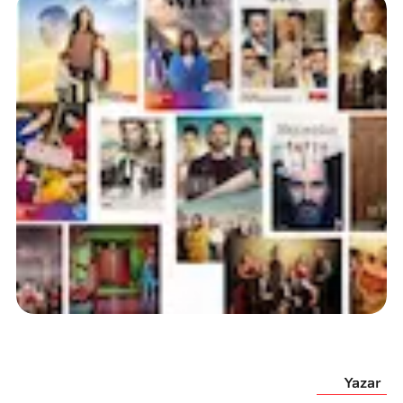
Yazar