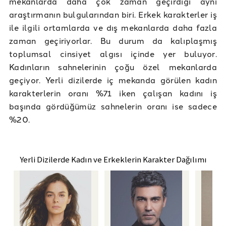
mekanlarda daha çok zaman geçirdiği aynı
araştırmanın bulgularından biri. Erkek karakterler iş
ile ilgili ortamlarda ve dış mekanlarda daha fazla
zaman geçiriyorlar. Bu durum da kalıplaşmış
toplumsal cinsiyet algısı içinde yer buluyor.
Kadınların sahnelerinin çoğu özel mekanlarda
geçiyor. Yerli dizilerde iç mekanda görülen kadın
karakterlerin oranı %71 iken çalışan kadını iş
başında gördüğümüz sahnelerin oranı ise sadece
%20.