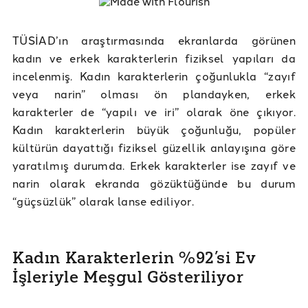
TÜSİAD’ın araştırmasında ekranlarda görünen
kadın ve erkek karakterlerin fiziksel yapıları da
incelenmiş. Kadın karakterlerin çoğunlukla “zayıf
veya narin” olması ön plandayken, erkek
karakterler de “yapılı ve iri” olarak öne çıkıyor.
Kadın karakterlerin büyük çoğunluğu, popüler
kültürün dayattığı fiziksel güzellik anlayışına göre
yaratılmış durumda. Erkek karakterler ise zayıf ve
narin olarak ekranda gözüktüğünde bu durum
“güçsüzlük” olarak lanse ediliyor.
Kadın Karakterlerin %92’si Ev
İşleriyle Meşgul Gösteriliyor