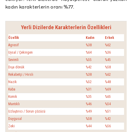
kadın karakterlerin oranı %77.