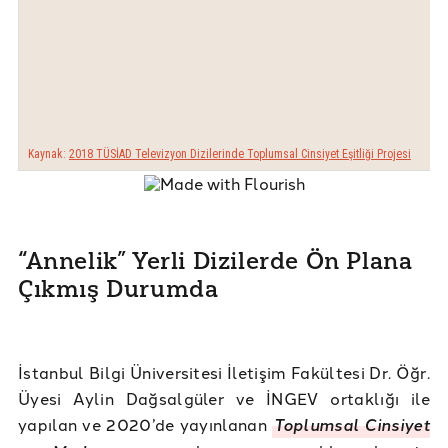
“Annelik” Yerli Dizilerde Ön Plana
Çıkmış Durumda
İstanbul Bilgi Üniversitesi İletişim Fakültesi Dr. Öğr.
Üyesi Aylin Dağsalgüler ve İNGEV ortaklığı ile
yapılan ve 2020’de yayınlanan
Toplumsal Cinsiyet