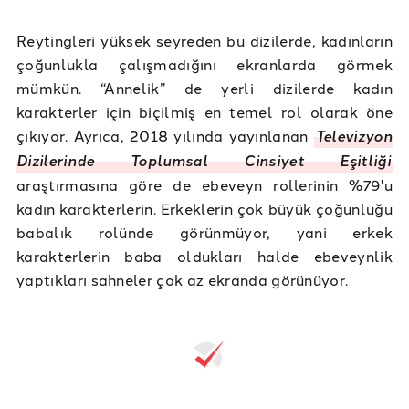
Reytingleri yüksek seyreden bu dizilerde, kadınların
çoğunlukla çalışmadığını ekranlarda görmek
mümkün. “Annelik” de yerli dizilerde kadın
karakterler için biçilmiş en temel rol olarak öne
çıkıyor. Ayrıca, 2018 yılında yayınlanan
Televizyon
Dizilerinde Toplumsal Cinsiyet Eşitliği
araştırmasına göre de ebeveyn rollerinin %79'u
kadın karakterlerin. Erkeklerin çok büyük çoğunluğu
babalık rolünde görünmüyor, yani erkek
karakterlerin baba oldukları halde ebeveynlik
yaptıkları sahneler çok az ekranda görünüyor.