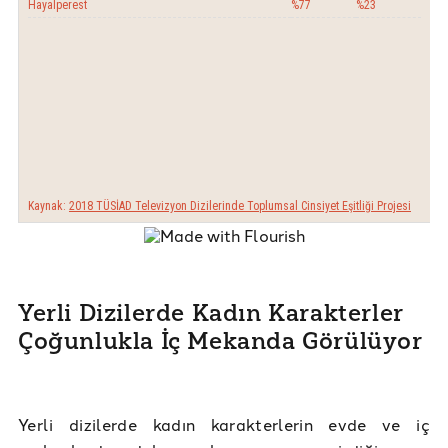
Yerli Dizilerde Kadın Karakterler
Çoğunlukla İç Mekanda Görülüyor
Yerli dizilerde kadın karakterlerin evde ve iç