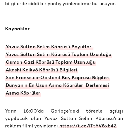
bilgilerde ciddi bir yanlış yönlendirme bulunuyor.​
Kaynaklar
Yavuz Sultan Selim Köprüsü Boyutları
Yavuz Sultan Selim Köprüsü Toplam Uzunluğu
Osman Gazi Köprüsü Toplam Uzunluğu
Akashi Kaikyō Köprüsü Bilgileri
San Fransisco-Oakland Bay Köprüsü Bilgileri
Dünyanın En Uzun Asma Köprüleri Derlemesi
Asma Köprüler
Yarın 16:00'da Garipçe'deki törenle açılışı
yapılacak olan Yavuz Sultan Selim Köprüsü'nün
reklam filmi yayınlandı.
https://t.co/iTtYV8xb4Z