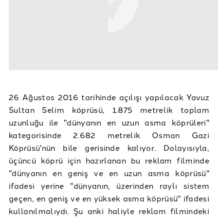
26 Ağustos 2016 tarihinde açılışı yapılacak Yavuz
Sultan Selim köprüsü, 1.875 metrelik toplam
uzunluğu ile "dünyanın en uzun asma köprüleri"
kategorisinde 2.682 metrelik Osman Gazi
Köprüsü'nün bile gerisinde kalıyor. Dolayısıyla,
üçüncü köprü için hazırlanan bu reklam filminde
"dünyanın en geniş ve en uzun asma köprüsü"
ifadesi yerine "dünyanın, üzerinden raylı sistem
geçen, en geniş ve en yüksek asma köprüsü" ifadesi
kullanılmalıydı. Şu anki haliyle reklam filmindeki