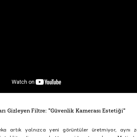
rı Gizleyen Filtre: "Güvenlik Kamerası Estetiği"
ka artık yalnızca yeni görüntüler üretmiyor, aynı