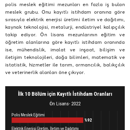
polis meslek eğitimi mezunları en fazla iş bulan
meslek grubu. Onu kayıtlı istihdam oranına göre
sırasıyla elektrik enerjisi üretimi iletim ve dağıtımı,
kaynak teknolojisi, metalurji, endüstriyel kalıpçılık
takip ediyor. Ön lisans mezunlarının eğitim ve
öğretim alanlarına göre kayıtlı istihdam oranında
ise, mühendislik, imalat ve inşaat, bilişim ve
iletişim teknolojileri, doğa bilimleri, matematik ve
istatistik, hizmetler ile tarım, ormancılık, balıkçılık
ve veterinerlik alanları öne çıkıyor.