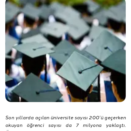
Son yıllarda açılan üniversite sayısı 200’ü geçerken
okuyan öğrenci sayısı da 7 milyona yaklaştı.