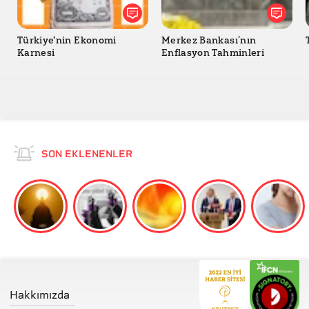
Türkiye'nin Ekonomi
Merkez Bankası’nın
Karnesi
Enflasyon Tahminleri
SON EKLENENLER
Hakkımızda