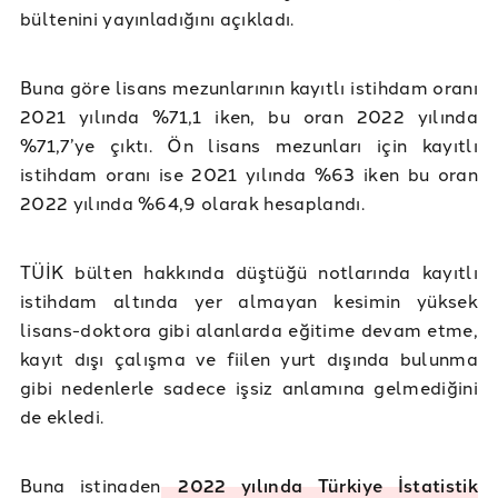
bültenini yayınladığını açıkladı.
Buna göre lisans mezunlarının kayıtlı istihdam oranı
2021 yılında %71,1 iken, bu oran 2022 yılında
%71,7’ye çıktı. Ön lisans mezunları için kayıtlı
istihdam oranı ise 2021 yılında %63 iken bu oran
2022 yılında %64,9 olarak hesaplandı.
TÜİK bülten hakkında düştüğü notlarında kayıtlı
istihdam altında yer almayan kesimin yüksek
lisans-doktora gibi alanlarda eğitime devam etme,
kayıt dışı çalışma ve fiilen yurt dışında bulunma
gibi nedenlerle sadece işsiz anlamına gelmediğini
de ekledi.
Buna istinaden
2022 yılında ​​Türkiye İstatistik