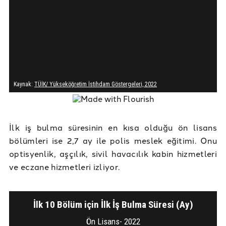
İlk iş bulma süresinin en kısa olduğu ön lisans
bölümleri ise 2,7 ay ile polis meslek eğitimi. Onu
optisyenlik, aşçılık, sivil havacılık kabin hizmetleri
ve eczane hizmetleri izliyor.