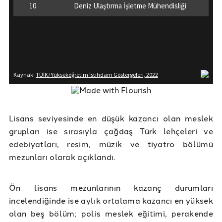
Lisans seviyesinde en düşük kazancı olan meslek
grupları ise sırasıyla çağdaş Türk lehçeleri ve
edebiyatları, resim, müzik ve tiyatro bölümü
mezunları olarak açıklandı.
Ön lisans mezunlarının kazanç durumları
incelendiğinde ise aylık ortalama kazancı en yüksek
olan beş bölüm; polis meslek eğitimi, perakende