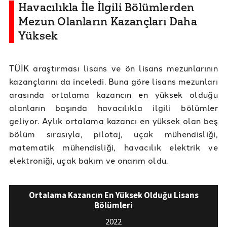
Havacılıkla İle İlgili Bölümlerden
Mezun Olanların Kazançları Daha
Yüksek
TÜİK araştırması lisans ve ön lisans mezunlarının
kazançlarını da inceledi. Buna göre lisans mezunları
arasında ortalama kazancın en yüksek olduğu
alanların başında havacılıkla ilgili bölümler
geliyor. Aylık ortalama kazancı en yüksek olan beş
bölüm sırasıyla, pilotaj, uçak mühendisliği,
matematik mühendisliği, havacılık elektrik ve
elektroniği, uçak bakım ve onarım oldu.