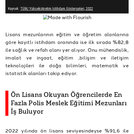
Lisans mezunlarının eğitim ve öğretim alanlarına
göre kayıtlı istihdam oranında ise ilk sırada %82,8
ile sağlık ve refah alanı yer alıyor. Onu mühendislik,
imalat ve inşaat, eğitim ,bilişim ve iletişim
teknolojileri ile doğa bilimleri, matematik ve
istatistik alanları takip ediyor.
Ön Lisans Okuyan Öğrencilerde En
Fazla Polis Meslek Eğitimi Mezunları
İş Buluyor
2022 yılında ön lisans seviyesindeyse %91,6 ile