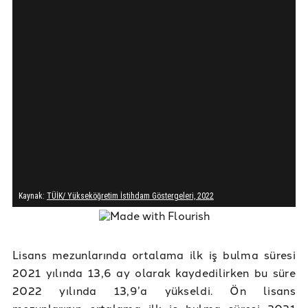
Lisans mezunlarında ortalama ilk iş bulma süresi
2021 yılında 13,6 ay olarak kaydedilirken bu süre
2022 yılında 13,9’a yükseldi. Ön lisans
mezunlarının ortalama ilk iş bulma süresi 2021