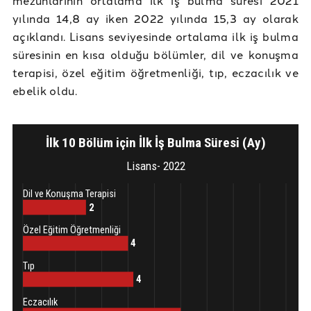
yılında 14,8 ay iken 2022 yılında 15,3 ay olarak
açıklandı. Lisans seviyesinde ortalama ilk iş bulma
süresinin en kısa olduğu bölümler, dil ve konuşma
terapisi, özel eğitim öğretmenliği, tıp, eczacılık ve
ebelik oldu.