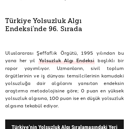
Türkiye Yolsuzluk Algı
Endeksi’nde 96. Sırada
Uluslararası Şeffaflık Örgütü, 1995 yılından bu
yana her yıl
Yolsuzluk Algı Endeksi
başlıklı bir
rapor yayımlıyor. Uzmanların, sivil toplum
örgütlerinin ve iş dünyası temsilcilerinin kamudaki
yolsuzluğa dair algılarını yansıtan endeksin
araştırma metodolojisine göre; 0 puan en yüksek
yolsuzluk algısına, 100 puan ise en düşük yolsuzluk
algısına tekabül ediyor.