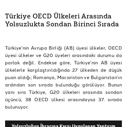
Türkiye OECD Ülkeleri Arasında
Yolsuzlukta Sondan Birinci Sırada
Türkiye’nin Avrupa Birliği (AB) üyesi ülkeler, OECD
üyesi ülkeler ve G20 üyeleri arasındaki durumu da
parlak değil. Endekse göre, Türkiye’nin AB üyesi
ülkelerle karşılaştırıldığında 27 ülkeden de düşük
puan aldığı; Romanya, Macaristan ve Bulgaristan’ın
ardından son sırada bulunduğu görülüyor. Bunun
yanı sıra Türkiye, G20 ülkeleri arasında sondan
üçüncü, 38 OECD ülkesi arasındaysa 37. sırada
bulunuyor.