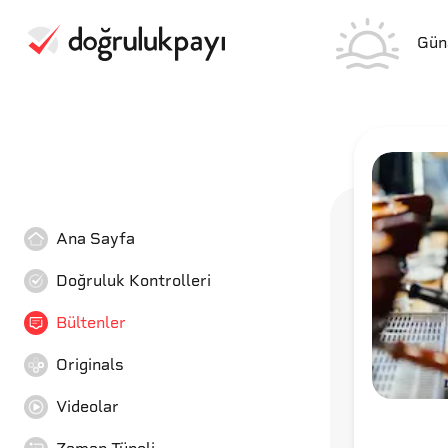
Gün
Ana Sayfa
Doğruluk Kontrolleri
Bültenler
Originals
Videolar