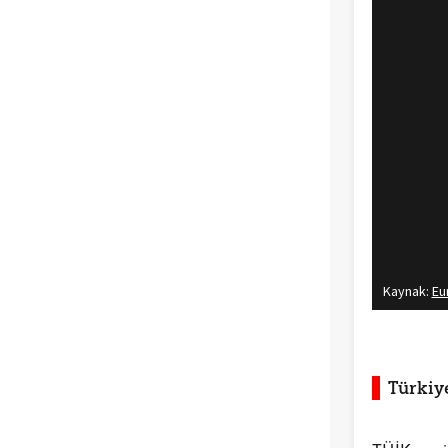
Türkiye