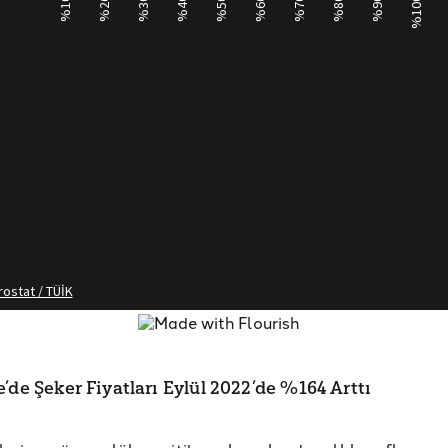
’de Şeker Fiyatları Eylül 2022’de %164 Arttı