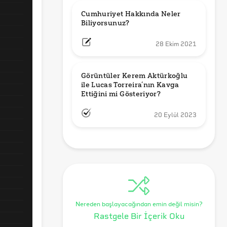
Cumhuriyet Hakkında Neler 
Biliyorsunuz?
28 Ekim 2021
Görüntüler Kerem Aktürkoğlu 
ile Lucas Torreira’nın Kavga 
Ettiğini mi Gösteriyor?
20 Eylül 2023
Nereden başlayacağından emin değil misin?
Rastgele Bir İçerik Oku