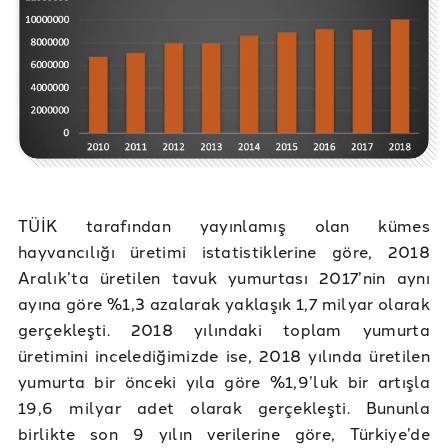
TÜİK tarafından yayınlamış olan kümes
hayvancılığı üretimi istatistiklerine göre, 2018
Aralık’ta üretilen tavuk yumurtası 2017’nin aynı
ayına göre %1,3 azalarak yaklaşık 1,7 milyar olarak
gerçekleşti. 2018 yılındaki toplam yumurta
üretimini incelediğimizde ise, 2018 yılında üretilen
yumurta bir önceki yıla göre %1,9’luk bir artışla
19,6 milyar adet olarak gerçekleşti. Bununla
birlikte son 9 yılın verilerine göre, Türkiye’de