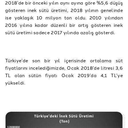
2018’de bir önceki yılın aynı ayına göre %5,6 düşüş
gösteren inek sütü üretimi, 2018 yılının genelinde
ise yaklaşık 10 milyon ton oldu. 2010 yılından
2016 yılına kadar düzenli bir artış gösteren inek
sütü üretimi sadece 2017 yılında azalış gösterdi.
Türkiye’de son bir yıl içerisinde ortalama süt
fiyatlarını incelediğimizde, Ocak 2018’de litresi 3,6
TL olan sütün fiyatı Ocak 2019’da 4,1 TL’ye
yükseldi.