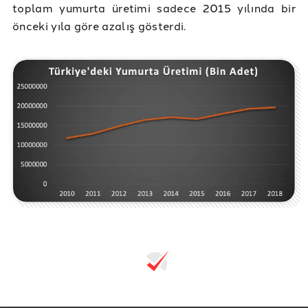
toplam yumurta üretimi sadece 2015 yılında bir
önceki yıla göre azalış gösterdi.