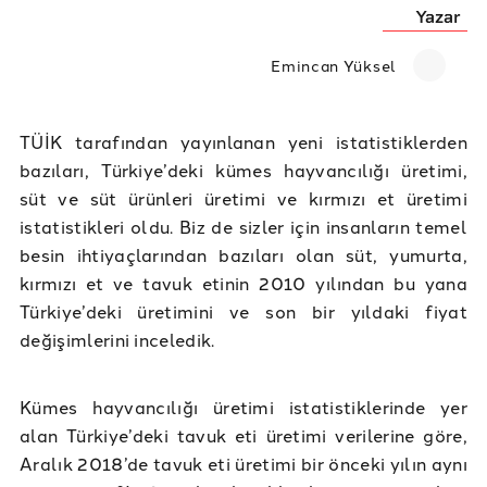
Yazar
Emincan Yüksel
TÜİK tarafından yayınlanan yeni istatistiklerden
bazıları, Türkiye’deki kümes hayvancılığı üretimi,
süt ve süt ürünleri üretimi ve kırmızı et üretimi
istatistikleri oldu. Biz de sizler için insanların temel
besin ihtiyaçlarından bazıları olan süt, yumurta,
kırmızı et ve tavuk etinin 2010 yılından bu yana
Türkiye’deki üretimini ve son bir yıldaki fiyat
değişimlerini inceledik.
Kümes hayvancılığı üretimi istatistiklerinde yer
alan Türkiye’deki tavuk eti üretimi verilerine göre,
Aralık 2018’de tavuk eti üretimi bir önceki yılın aynı