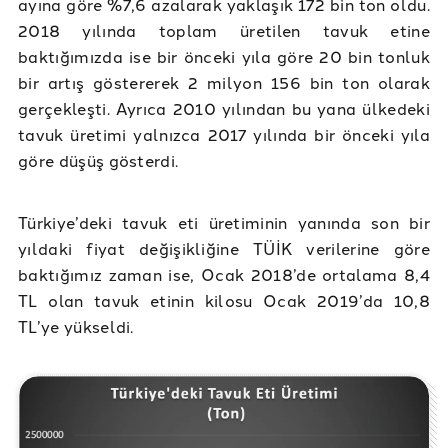
ayına göre %7,6 azalarak yaklaşık 172 bin ton oldu.
2018 yılında toplam üretilen tavuk etine
baktığımızda ise bir önceki yıla göre 20 bin tonluk
bir artış göstererek 2 milyon 156 bin ton olarak
gerçekleşti. Ayrıca 2010 yılından bu yana ülkedeki
tavuk üretimi yalnızca 2017 yılında bir önceki yıla
göre düşüş gösterdi.
Türkiye’deki tavuk eti üretiminin yanında son bir
yıldaki fiyat değişikliğine TÜİK verilerine göre
baktığımız zaman ise, Ocak 2018’de ortalama 8,4
TL olan tavuk etinin kilosu Ocak 2019’da 10,8
TL’ye yükseldi.