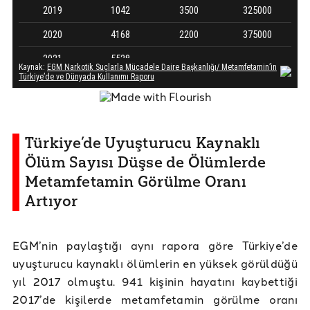
Türkiye’de Uyuşturucu Kaynaklı
Ölüm Sayısı Düşse de Ölümlerde
Metamfetamin Görülme Oranı
Artıyor
EGM’nin paylaştığı aynı rapora göre Türkiye’de
uyuşturucu kaynaklı ölümlerin en yüksek görüldüğü
yıl 2017 olmuştu. 941 kişinin hayatını kaybettiği
2017’de kişilerde metamfetamin görülme oranı