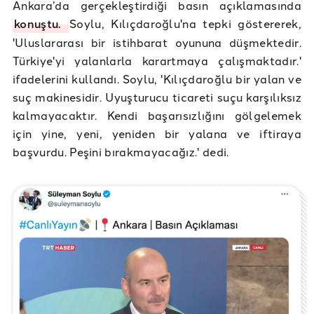
Ankara’da gerçekleştirdiği basın açıklamasında
konuştu.
Soylu, Kılıçdaroğlu'na tepki göstererek,
'Uluslararası bir istihbarat oyununa düşmektedir.
Türkiye'yi yalanlarla karartmaya çalışmaktadır.'
ifadelerini kullandı. Soylu, 'Kılıçdaroğlu bir yalan ve
suç makinesidir. Uyuşturucu ticareti suçu karşılıksız
kalmayacaktır. Kendi başarısızlığını gölgelemek
için yine, yeni, yeniden bir yalana ve iftiraya
başvurdu. Peşini bırakmayacağız.' dedi.