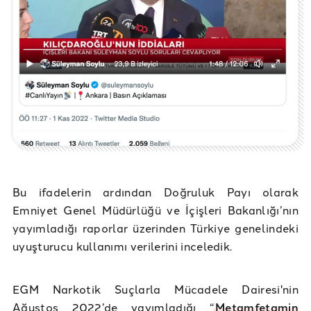
Bu ifadelerin ardından Doğruluk Payı olarak
Emniyet Genel Müdürlüğü ve İçişleri Bakanlığı’nın
yayımladığı raporlar üzerinden Türkiye genelindeki
uyuşturucu kullanımı verilerini inceledik.
EGM Narkotik Suçlarla Mücadele Dairesi'nin
Ağustos 2022’de yayımladığı “
Metamfetamin