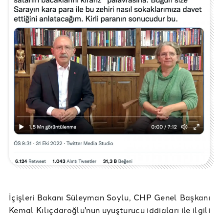
İçişleri Bakanı Süleyman Soylu, CHP Genel Başkanı
Kemal Kılıçdaroğlu'nun uyuşturucu iddiaları ile ilgili