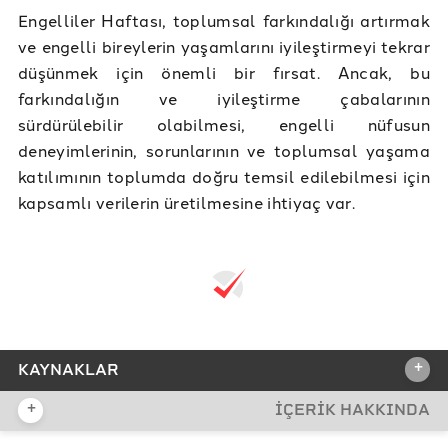
Engelliler Haftası, toplumsal farkındalığı artırmak
ve engelli bireylerin yaşamlarını iyileştirmeyi tekrar
düşünmek için önemli bir fırsat. Ancak, bu
farkındalığın ve iyileştirme çabalarının
sürdürülebilir olabilmesi, engelli nüfusun
deneyimlerinin, sorunlarının ve toplumsal yaşama
katılımının toplumda doğru temsil edilebilmesi için
kapsamlı verilerin üretilmesine ihtiyaç var.
+
KAYNAKLAR
+
İÇERİK HAKKINDA
REFERANSLAR