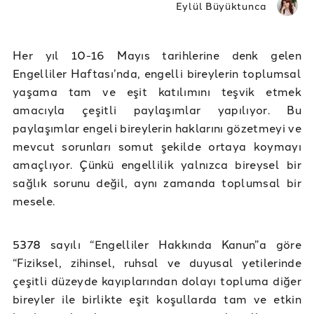
Eylül Büyüktunca
Her yıl 10-16 Mayıs tarihlerine denk gelen
Engelliler Haftası’nda, engelli bireylerin toplumsal
yaşama tam ve eşit katılımını teşvik etmek
amacıyla çeşitli paylaşımlar yapılıyor. Bu
paylaşımlar engeli bireylerin haklarını gözetmeyi ve
mevcut sorunları somut şekilde ortaya koymayı
amaçlıyor. Çünkü engellilik yalnızca bireysel bir
sağlık sorunu değil, aynı zamanda toplumsal bir
mesele.
5378 sayılı “Engelliler Hakkında Kanun”a göre
“Fiziksel, zihinsel, ruhsal ve duyusal yetilerinde
çeşitli düzeyde kayıplarından dolayı topluma diğer
bireyler ile birlikte eşit koşullarda tam ve etkin