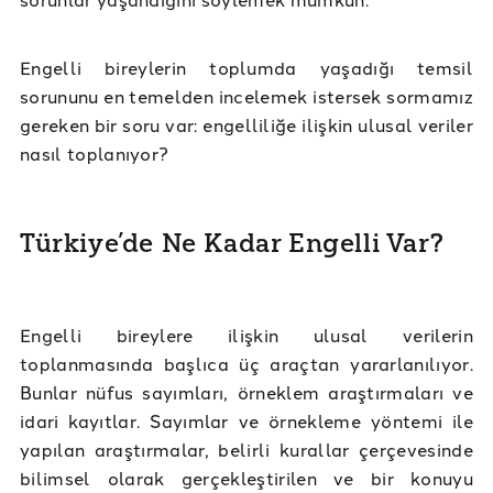
Engelli bireylerin toplumda yaşadığı temsil
sorununu en temelden incelemek istersek sormamız
gereken bir soru var: engelliliğe ilişkin ulusal veriler
nasıl toplanıyor?
Türkiye’de Ne Kadar Engelli Var?
Engelli bireylere ilişkin ulusal verilerin
toplanmasında başlıca üç araçtan yararlanılıyor.
Bunlar nüfus sayımları, örneklem araştırmaları ve
idari kayıtlar. Sayımlar ve örnekleme yöntemi ile
yapılan araştırmalar, belirli kurallar çerçevesinde
bilimsel olarak gerçekleştirilen ve bir konuyu