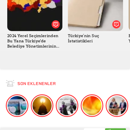
2024 Yerel Seçimlerinden
Türkiye’nin Suç
Bu Yana Türkiye'de
İstatistikleri
Belediye Yönetimlerinin
Değişimi
SON EKLENENLER