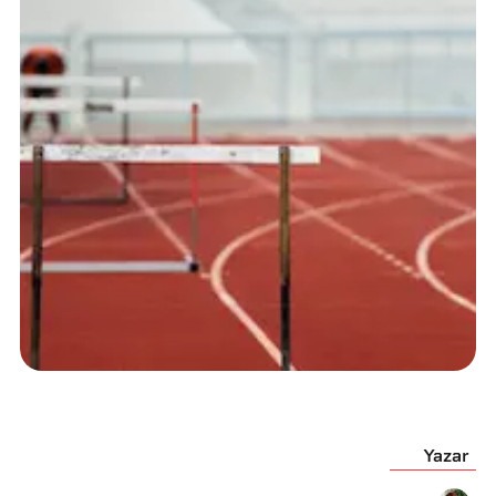
Yazar