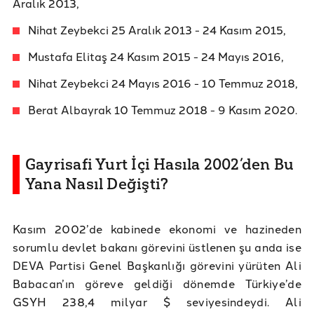
Aralık 2013,
Nihat Zeybekci 25 Aralık 2013 - 24 Kasım 2015,
Mustafa Elitaş 24 Kasım 2015 - 24 Mayıs 2016,
Nihat Zeybekci 24 Mayıs 2016 - 10 Temmuz 2018,
Berat Albayrak 10 Temmuz 2018 - 9 Kasım 2020.
Gayrisafi Yurt İçi Hasıla 2002’den Bu
Yana Nasıl Değişti?
Kasım 2002’de kabinede ekonomi ve hazineden
sorumlu devlet bakanı görevini üstlenen şu anda ise
DEVA Partisi Genel Başkanlığı görevini yürüten Ali
Babacan’ın göreve geldiği dönemde Türkiye’de
GSYH 238,4 milyar $ seviyesindeydi. Ali