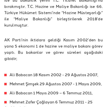
bırakmıştır. T.C. Hazine ve Maliye Bakanlığı ise 66.
Türkiye Hükümet Sistemi’nde “Hazine Müsteşarlığı”
ile “Maliye Bakanlığı” birleştirilerek 2018’de
kurulmuştur.
AK Parti’nin iktidara geldiği Kasım 2002’den bu
yana 5 ekonomi 1 de hazine ve maliye bakanı görev
yaptı. Bu bakanlar ve görev süreleri aşağıdaki
gibidir;
Ali Babacan 18 Kasım 2002 - 29 Ağustos 2007,
Mehmet Şimşek 29 Ağustos 2007 - 1 Mayıs 2009,
Ali Babacan 1 Mayıs 2009 – 6 Temmuz 2011,
Mehmet Zafer Çağlayan 6 Temmuz 2011 - 25