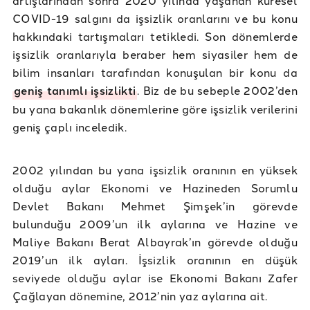
COVID-19 salgını da işsizlik oranlarını ve bu konu
hakkındaki tartışmaları tetikledi. Son dönemlerde
işsizlik oranlarıyla beraber hem siyasiler hem de
bilim insanları tarafından konuşulan bir konu da
geniş tanımlı işsizlikti
. Biz de bu sebeple 2002’den
bu yana bakanlık dönemlerine göre işsizlik verilerini
geniş çaplı inceledik.
2002 yılından bu yana işsizlik oranının en yüksek
olduğu aylar Ekonomi ve Hazineden Sorumlu
Devlet Bakanı Mehmet Şimşek’in görevde
bulunduğu 2009’un ilk aylarına ve Hazine ve
Maliye Bakanı Berat Albayrak’ın görevde olduğu
2019’un ilk ayları. İşsizlik oranının en düşük
seviyede olduğu aylar ise Ekonomi Bakanı Zafer
Çağlayan dönemine, 2012’nin yaz aylarına ait.