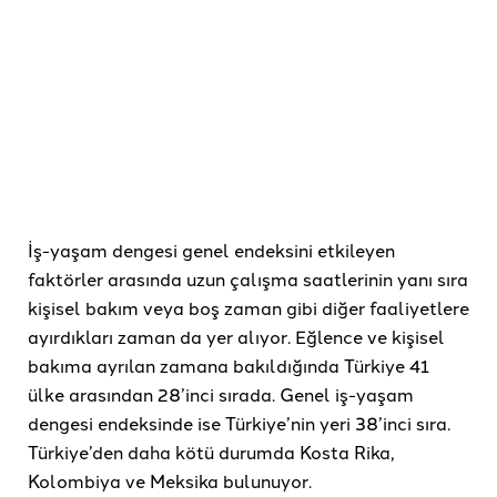
İş-yaşam dengesi genel endeksini etkileyen
faktörler arasında uzun çalışma saatlerinin yanı sıra
kişisel bakım veya boş zaman gibi diğer faaliyetlere
ayırdıkları zaman da yer alıyor. Eğlence ve kişisel
bakıma ayrılan zamana bakıldığında Türkiye 41
ülke arasından 28’inci sırada. Genel iş-yaşam
dengesi endeksinde ise Türkiye’nin yeri 38’inci sıra.
Türkiye’den daha kötü durumda Kosta Rika,
Kolombiya ve Meksika bulunuyor.