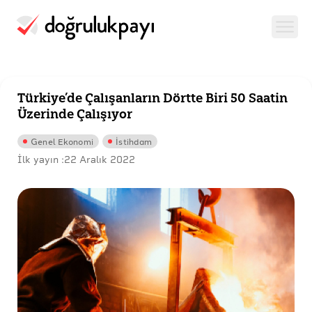
Türkiye’de Çalışanların Dörtte Biri 50 Saatin
Üzerinde Çalışıyor
Genel Ekonomi
İstihdam
İlk yayın :
22 Aralık 2022