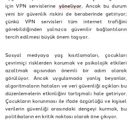
için VPN servislerine
yöneliyor
. Ancak bu durum
yeni bir güvenlik riskini de beraberinde getiriyor;
çünkü VPN servisleri tüm internet trafiğini
görebildiğinden yalnızca güvenilir bağlantıların
tercih edilmesi büyük önem taşıyor.
Sosyal medyaya yaş kısıtlamaları, çocukları
çevrimiçi risklerden korumak ve psikolojik etkileri
azaltmak açısından önemli bir adım olarak
görülüyor. Ancak uygulamada yanlış beyanlar,
algoritmaların hataları ve veri güvenliği açıkları bu
düzenlemelerin etkinliğini tartışmalı hale getiriyor.
Çocukların korunması ile ifade özgürlüğü ve kişisel
verilerin güvenliği arasındaki dengeyi kurmak, bu
politikaların en kritik noktası olarak öne çıkıyor.