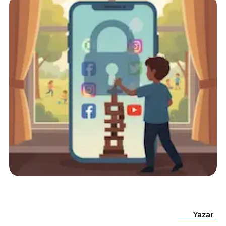
Yazar