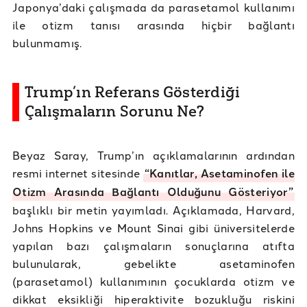
Japonya’daki çalışmada da parasetamol kullanımı
ile otizm tanısı arasında hiçbir bağlantı
bulunmamış.
Trump’ın Referans Gösterdiği
Çalışmaların Sorunu Ne?
Beyaz Saray, Trump’ın açıklamalarının ardından
resmi internet sitesinde
“Kanıtlar, Asetaminofen ile
Otizm Arasında Bağlantı Olduğunu Gösteriyor”
başlıklı bir metin yayımladı. Açıklamada, Harvard,
Johns Hopkins ve Mount Sinai gibi üniversitelerde
yapılan bazı çalışmaların sonuçlarına atıfta
bulunularak, gebelikte asetaminofen
(parasetamol) kullanımının çocuklarda otizm ve
dikkat eksikliği hiperaktivite bozukluğu riskini