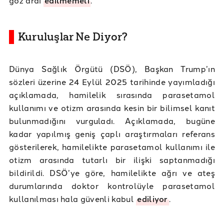
edilmemeli
Kuruluşlar Ne Diyor?
Dünya Sağlık Örgütü (DSÖ), Başkan Trump’ın
sözleri üzerine 24 Eylül 2025 tarihinde yayımladığı
açıklamada, hamilelik sırasında parasetamol
kullanımı ve otizm arasında kesin bir bilimsel kanıt
bulunmadığını vurguladı. Açıklamada, bugüne
kadar yapılmış geniş çaplı araştırmaları referans
gösterilerek, hamilelikte parasetamol kullanımı ile
otizm arasında tutarlı bir ilişki saptanmadığı
bildirildi. DSÖ’ye göre, hamilelikte ağrı ve ateş
durumlarında doktor kontrolüyle parasetamol
kullanılması hala güvenli kabul
ediliyor
.