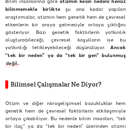
Bilim insanlarına göre
otizmin kesin nedeni henüz
bilinmemekle birlikte
şu ana kadar yapılan
araştırmalar, otizmin hem genetik hem de çevresel
etkenlerin bir araya gelmesiyle ortaya çıktığını
gösteriyor. Bazı genetik faktörlerin yatkınlık
oluşturabileceği, çevresel koşulların ise bu
yatkınlığı tetikleyebileceği düşünülüyor.
Ancak
“tek bir neden” ya da “tek bir gen” bulunmuş
değil
.
Bilimsel Çalışmalar Ne Diyor?
Otizm ve diğer nörogelişimsel bozukluklar hem
genetik hem de çevresel faktörlerin etkileşimiyle
ortaya çıkabiliyor. Bu nedenle bilim insanları, “tek
bir ilaç” ya da “tek bir neden” üzerinden otizmi