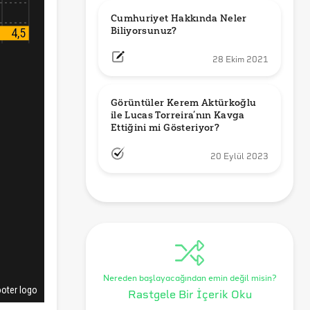
Cumhuriyet Hakkında Neler 
Biliyorsunuz?
28 Ekim 2021
Görüntüler Kerem Aktürkoğlu 
ile Lucas Torreira’nın Kavga 
Ettiğini mi Gösteriyor?
20 Eylül 2023
Nereden başlayacağından emin değil misin?
Rastgele Bir İçerik Oku